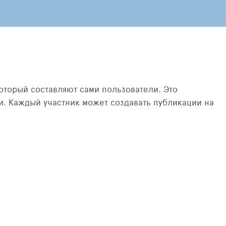
оторый составляют сами пользователи. Это
и. Каждый участник может создавать публикации на