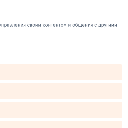
управления своим контентом и общения с другими