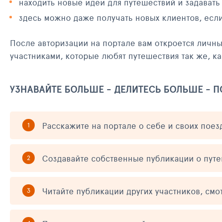
находить новые идеи для путешествий и задавать
здесь можно даже получать новых клиентов, есл
После авторизации на портале вам откроется личн
участниками, которые любят путешествия так же, ка
УЗНАВАЙТЕ БОЛЬШЕ - ДЕЛИТЕСЬ БОЛЬШЕ - 
Расскажите на портале о себе и своих поез
Создавайте собственные публикации о пут
Читайте публикации других участников, смо