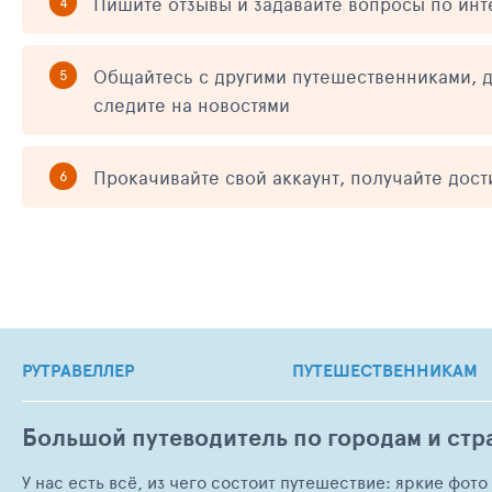
Пишите отзывы и задавайте вопросы по ин
Общайтесь с другими путешественниками, д
следите на новостями
Прокачивайте свой аккаунт, получайте дос
РУТРАВЕЛЛЕР
ПУТЕШЕСТВЕННИКАМ
Большой путеводитель по городам и стр
У нас есть всё, из чего состоит путешествие: яркие фот