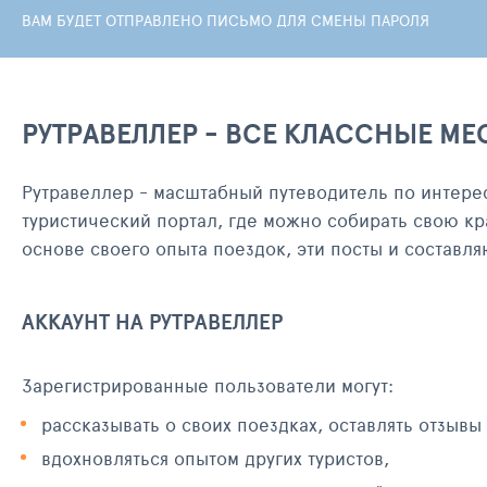
ВАМ БУДЕТ ОТПРАВЛЕНО ПИСЬМО ДЛЯ СМЕНЫ ПАРОЛЯ
РУТРАВЕЛЛЕР - ВСЕ КЛАССНЫЕ МЕ
Рутравеллер - масштабный путеводитель по интере
туристический портал, где можно собирать свою кр
основе своего опыта поездок, эти посты и составл
АККАУНТ НА РУТРАВЕЛЛЕР
Зарегистрированные пользователи могут:
рассказывать о своих поездках, оставлять отзывы
вдохновляться опытом других туристов,