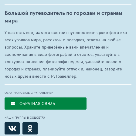
Большой путеводитель по городам и странам
мира
У нас есть всё, из чего состоит путешествие: яркие фото изо
всех уголков мира, рассказы о поездках, ответы на любые
вопросы. Храните привезённые вами впечатления и
воспоминания в виде фотографий и отчётов, участвуйте в
конкурсах на звание фотографа недели, узнавайте новое о
городах и странах, планируйте отпуск и, наконец, заводите
новых друзей вместе с РуТравеллер.
ОБРАТНАЯ СВЯЗЬ С РУТРАВЕЛЛЕР
ОБРАТНАЯ СВЯЗЬ
НАШИ ГРУППЫ В СОЦСЕТЯХ