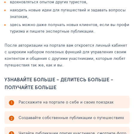
вдохновляться опытом других туристов,
находить новые идеи для путешествий и задавать вопросы
знатокам,
здесь можно даже получать новых клиентов, если вы профи
туризма и пишете экспертные публикации.
После авторизации на портале вам откроется личный кабинет
с широким набором полезных функций для управления своим
контентом и общения с другими участниками, которые любят
путешествия так же, как и вы.
УЗНАВАЙТЕ БОЛЬШЕ - ДЕЛИТЕСЬ БОЛЬШЕ -
ПОЛУЧАЙТЕ БОЛЬШЕ
Расскажите на портале о себе и своих поездках
Создавайте собственные публикации о путешествиях
Читайте публикации других участников, смотрите фото,