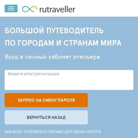
БОЛЬШОЙ ПУТЕВОДИТЕЛЬ
ПО ГОРОДАМ И СТРАНАМ МИРА
Вход в личный кабинет отельера
Введите email регистрации
ЗАПРОС НА СМЕНУ ПАРОЛЯ
ВЕРНУТЬСЯ НАЗАД
ВАМ БУДЕТ ОТПРАВЛЕНО ПИСЬМО ДЛЯ СМЕНЫ ПАРОЛЯ