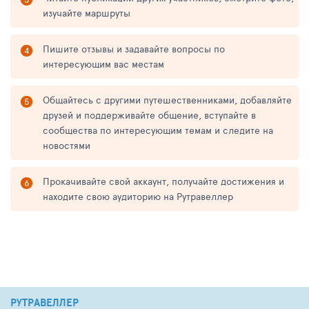
изучайте маршруты
Пишите отзывы и задавайте вопросы по
интересующим вас местам
Общайтесь с другими путешественниками, добавляйте
друзей и поддерживайте общение, вступайте в
сообщества по интересующим темам и следите на
новостями
Прокачивайте свой аккаунт, получайте достижения и
находите свою аудиторию на Рутравеллер
РУТРАВЕЛЛЕР