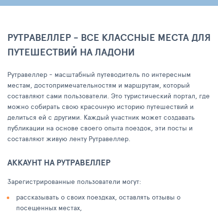
РУТРАВЕЛЛЕР - ВСЕ КЛАССНЫЕ МЕСТА ДЛЯ
ПУТЕШЕСТВИЙ НА ЛАДОНИ
Рутравеллер - масштабный путеводитель по интересным
местам, достопримечательностям и маршрутам, который
составляют сами пользователи. Это туристический портал, где
можно собирать свою красочную историю путешествий и
делиться ей с другими. Каждый участник может создавать
публикации на основе своего опыта поездок, эти посты и
составляют живую ленту Рутравеллер.
АККАУНТ НА РУТРАВЕЛЛЕР
Зарегистрированные пользователи могут:
рассказывать о своих поездках, оставлять отзывы о
посещенных местах,