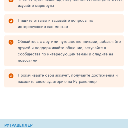
изучайте маршруты
Пишите отзывы и задавайте вопросы по
интересующим вас местам
Общайтесь с другими путешественниками, добавляйте
друзей и поддерживайте общение, вступайте в
сообщества по интересующим темам и следите на
новостями
Прокачивайте свой аккаунт, получайте достижения и
находите свою аудиторию на Рутравеллер
РУТРАВЕЛЛЕР