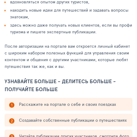
вдохновляться опытом других туристов,
находить новые идеи для путешествий и задавать вопросы
знатокам,
здесь можно даже получать новых клиентов, если вы профи
туризма и пишете экспертные публикации.
После авторизации на портале вам откроется личный кабинет
с широким набором полезных функций для управления своим
контентом и общения с другими участниками, которые любят
путешествия так же, как и вы.
УЗНАВАЙТЕ БОЛЬШЕ - ДЕЛИТЕСЬ БОЛЬШЕ -
ПОЛУЧАЙТЕ БОЛЬШЕ
Расскажите на портале о себе и своих поездках
Создавайте собственные публикации о путешествиях
Читайте публикации других участников, смотрите фото,