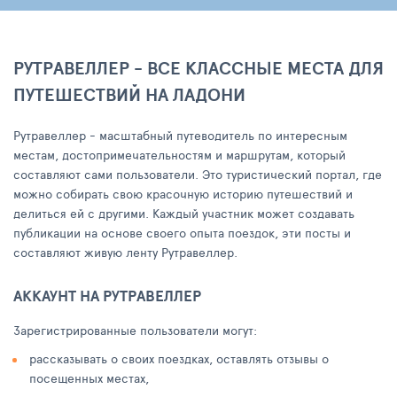
РУТРАВЕЛЛЕР - ВСЕ КЛАССНЫЕ МЕСТА ДЛЯ
ПУТЕШЕСТВИЙ НА ЛАДОНИ
Рутравеллер - масштабный путеводитель по интересным
местам, достопримечательностям и маршрутам, который
составляют сами пользователи. Это туристический портал, где
можно собирать свою красочную историю путешествий и
делиться ей с другими. Каждый участник может создавать
публикации на основе своего опыта поездок, эти посты и
составляют живую ленту Рутравеллер.
АККАУНТ НА РУТРАВЕЛЛЕР
Зарегистрированные пользователи могут:
рассказывать о своих поездках, оставлять отзывы о
посещенных местах,