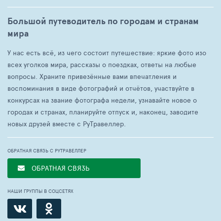
Большой путеводитель по городам и странам
мира
У нас есть всё, из чего состоит путешествие: яркие фото изо
всех уголков мира, рассказы о поездках, ответы на любые
вопросы. Храните привезённые вами впечатления и
воспоминания в виде фотографий и отчётов, участвуйте в
конкурсах на звание фотографа недели, узнавайте новое о
городах и странах, планируйте отпуск и, наконец, заводите
новых друзей вместе с РуТравеллер.
ОБРАТНАЯ СВЯЗЬ С РУТРАВЕЛЛЕР
ОБРАТНАЯ СВЯЗЬ
НАШИ ГРУППЫ В СОЦСЕТЯХ