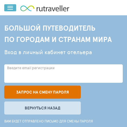
БОЛЬШОЙ ПУТЕВОДИТЕЛЬ
ПО ГОРОДАМ И СТРАНАМ МИРА
Вход в личный кабинет отельера
Введите email регистрации
ЗАПРОС НА СМЕНУ ПАРОЛЯ
ВЕРНУТЬСЯ НАЗАД
ВАМ БУДЕТ ОТПРАВЛЕНО ПИСЬМО ДЛЯ СМЕНЫ ПАРОЛЯ