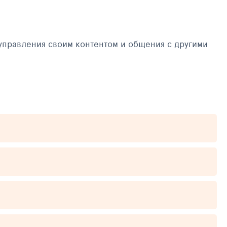
управления своим контентом и общения с другими