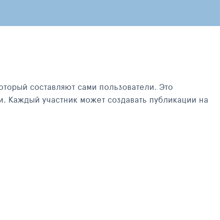
оторый составляют сами пользователи. Это
и. Каждый участник может создавать публикации на