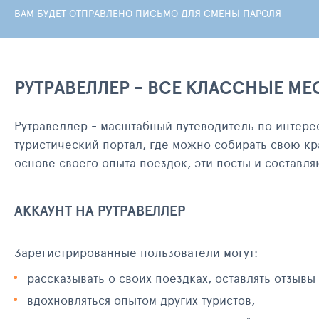
ВАМ БУДЕТ ОТПРАВЛЕНО ПИСЬМО ДЛЯ СМЕНЫ ПАРОЛЯ
РУТРАВЕЛЛЕР - ВСЕ КЛАССНЫЕ МЕ
Рутравеллер - масштабный путеводитель по интере
туристический портал, где можно собирать свою кр
основе своего опыта поездок, эти посты и составл
АККАУНТ НА РУТРАВЕЛЛЕР
Зарегистрированные пользователи могут:
рассказывать о своих поездках, оставлять отзывы
вдохновляться опытом других туристов,