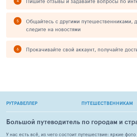
Пишите отзывы и задавайте вопросы по ин
Общайтесь с другими путешественниками, д
следите на новостями
Прокачивайте свой аккаунт, получайте дос
РУТРАВЕЛЛЕР
ПУТЕШЕСТВЕННИКАМ
Большой путеводитель по городам и стр
У нас есть всё, из чего состоит путешествие: яркие фот