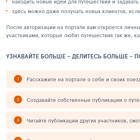
находить новые идеи для путешествий и задавать
здесь можно даже получать новых клиентов, есл
После авторизации на портале вам откроется личн
участниками, которые любят путешествия так же, ка
УЗНАВАЙТЕ БОЛЬШЕ - ДЕЛИТЕСЬ БОЛЬШЕ - 
Расскажите на портале о себе и своих поез
Создавайте собственные публикации о пут
Читайте публикации других участников, смо