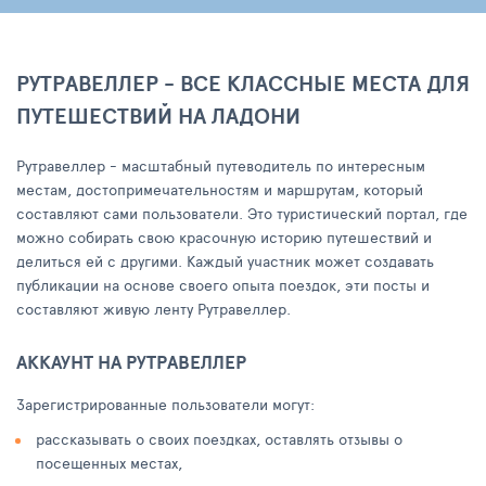
РУТРАВЕЛЛЕР - ВСЕ КЛАССНЫЕ МЕСТА ДЛЯ
ПУТЕШЕСТВИЙ НА ЛАДОНИ
Рутравеллер - масштабный путеводитель по интересным
местам, достопримечательностям и маршрутам, который
составляют сами пользователи. Это туристический портал, где
можно собирать свою красочную историю путешествий и
делиться ей с другими. Каждый участник может создавать
публикации на основе своего опыта поездок, эти посты и
составляют живую ленту Рутравеллер.
АККАУНТ НА РУТРАВЕЛЛЕР
Зарегистрированные пользователи могут:
рассказывать о своих поездках, оставлять отзывы о
посещенных местах,