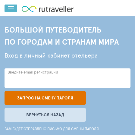
БОЛЬШОЙ ПУТЕВОДИТЕЛЬ
ПО ГОРОДАМ И СТРАНАМ МИРА
Вход в личный кабинет отельера
Введите email регистрации
ЗАПРОС НА СМЕНУ ПАРОЛЯ
ВЕРНУТЬСЯ НАЗАД
ВАМ БУДЕТ ОТПРАВЛЕНО ПИСЬМО ДЛЯ СМЕНЫ ПАРОЛЯ