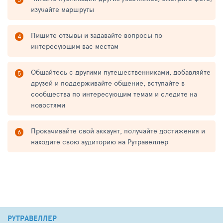
изучайте маршруты
Пишите отзывы и задавайте вопросы по
интересующим вас местам
Общайтесь с другими путешественниками, добавляйте
друзей и поддерживайте общение, вступайте в
сообщества по интересующим темам и следите на
новостями
Прокачивайте свой аккаунт, получайте достижения и
находите свою аудиторию на Рутравеллер
РУТРАВЕЛЛЕР