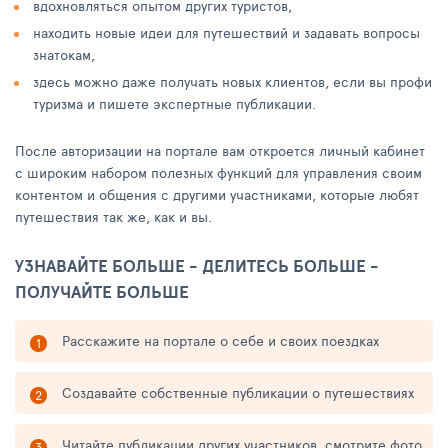
вдохновляться опытом других туристов,
находить новые идеи для путешествий и задавать вопросы
знатокам,
здесь можно даже получать новых клиентов, если вы профи
туризма и пишете экспертные публикации.
После авторизации на портале вам откроется личный кабинет
с широким набором полезных функций для управления своим
контентом и общения с другими участниками, которые любят
путешествия так же, как и вы.
УЗНАВАЙТЕ БОЛЬШЕ - ДЕЛИТЕСЬ БОЛЬШЕ -
ПОЛУЧАЙТЕ БОЛЬШЕ
Расскажите на портале о себе и своих поездках
Создавайте собственные публикации о путешествиях
Читайте публикации других участников, смотрите фото,