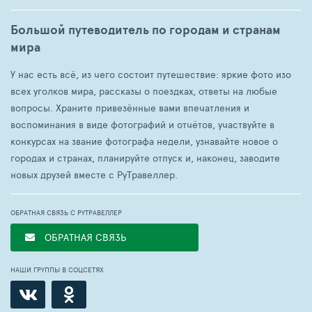
Большой путеводитель по городам и странам
мира
У нас есть всё, из чего состоит путешествие: яркие фото изо
всех уголков мира, рассказы о поездках, ответы на любые
вопросы. Храните привезённые вами впечатления и
воспоминания в виде фотографий и отчётов, участвуйте в
конкурсах на звание фотографа недели, узнавайте новое о
городах и странах, планируйте отпуск и, наконец, заводите
новых друзей вместе с РуТравеллер.
ОБРАТНАЯ СВЯЗЬ С РУТРАВЕЛЛЕР
ОБРАТНАЯ СВЯЗЬ
НАШИ ГРУППЫ В СОЦСЕТЯХ