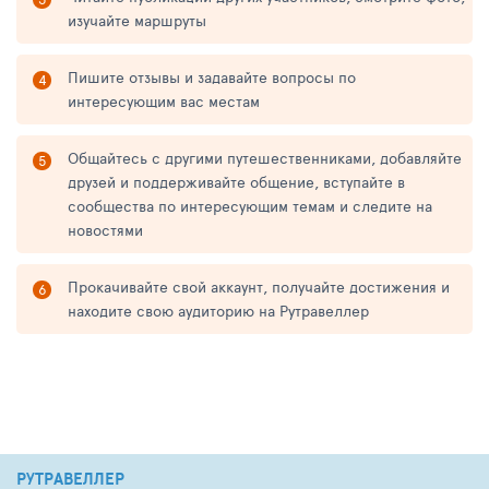
изучайте маршруты
Пишите отзывы и задавайте вопросы по
интересующим вас местам
Общайтесь с другими путешественниками, добавляйте
друзей и поддерживайте общение, вступайте в
сообщества по интересующим темам и следите на
новостями
Прокачивайте свой аккаунт, получайте достижения и
находите свою аудиторию на Рутравеллер
РУТРАВЕЛЛЕР