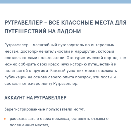
РУТРАВЕЛЛЕР - ВСЕ КЛАССНЫЕ МЕСТА ДЛЯ
ПУТЕШЕСТВИЙ НА ЛАДОНИ
Рутравеллер - масштабный путеводитель по интересным
местам, достопримечательностям и маршрутам, который
составляют сами пользователи. Это туристический портал, где
можно собирать свою красочную историю путешествий и
делиться ей с другими. Каждый участник может создавать
публикации на основе своего опыта поездок, эти посты и
составляют живую ленту Рутравеллер.
АККАУНТ НА РУТРАВЕЛЛЕР
Зарегистрированные пользователи могут:
рассказывать о своих поездках, оставлять отзывы о
посещенных местах,