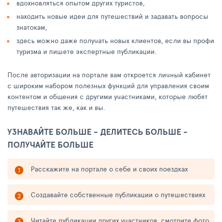
вдохновляться опытом других туристов,
находить новые идеи для путешествий и задавать вопросы
знатокам,
здесь можно даже получать новых клиентов, если вы профи
туризма и пишете экспертные публикации.
После авторизации на портале вам откроется личный кабинет
с широким набором полезных функций для управления своим
контентом и общения с другими участниками, которые любят
путешествия так же, как и вы.
УЗНАВАЙТЕ БОЛЬШЕ - ДЕЛИТЕСЬ БОЛЬШЕ -
ПОЛУЧАЙТЕ БОЛЬШЕ
Расскажите на портале о себе и своих поездках
Создавайте собственные публикации о путешествиях
Читайте публикации других участников, смотрите фото,