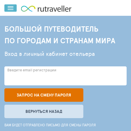
БОЛЬШОЙ ПУТЕВОДИТЕЛЬ
ПО ГОРОДАМ И СТРАНАМ МИРА
Вход в личный кабинет отельера
Введите email регистрации
ЗАПРОС НА СМЕНУ ПАРОЛЯ
ВЕРНУТЬСЯ НАЗАД
ВАМ БУДЕТ ОТПРАВЛЕНО ПИСЬМО ДЛЯ СМЕНЫ ПАРОЛЯ