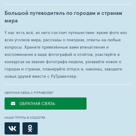
Большой путеводитель по городам и странам
мира
У нас есть всё, из чего состоит путешествие: яркие фото изо
всех уголков мира, рассказы о поездках, ответы на любые
вопросы. Храните привезённые вами впечатления и
воспоминания в виде фотографий и отчётов, участвуйте в
конкурсах на звание фотографа недели, узнавайте новое о
городах и странах, планируйте отпуск и, наконец, заводите
новых друзей вместе с РуТравеллер.
ОБРАТНАЯ СВЯЗЬ С РУТРАВЕЛЛЕР
ОБРАТНАЯ СВЯЗЬ
НАШИ ГРУППЫ В СОЦСЕТЯХ