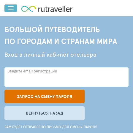
БОЛЬШОЙ ПУТЕВОДИТЕЛЬ
ПО ГОРОДАМ И СТРАНАМ МИРА
Вход в личный кабинет отельера
Введите email регистрации
ЗАПРОС НА СМЕНУ ПАРОЛЯ
ВЕРНУТЬСЯ НАЗАД
ВАМ БУДЕТ ОТПРАВЛЕНО ПИСЬМО ДЛЯ СМЕНЫ ПАРОЛЯ