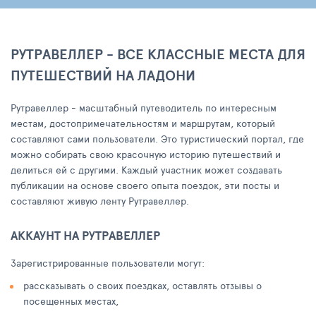
РУТРАВЕЛЛЕР - ВСЕ КЛАССНЫЕ МЕСТА ДЛЯ
ПУТЕШЕСТВИЙ НА ЛАДОНИ
Рутравеллер - масштабный путеводитель по интересным
местам, достопримечательностям и маршрутам, который
составляют сами пользователи. Это туристический портал, где
можно собирать свою красочную историю путешествий и
делиться ей с другими. Каждый участник может создавать
публикации на основе своего опыта поездок, эти посты и
составляют живую ленту Рутравеллер.
АККАУНТ НА РУТРАВЕЛЛЕР
Зарегистрированные пользователи могут:
рассказывать о своих поездках, оставлять отзывы о
посещенных местах,