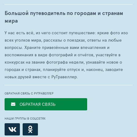
Большой путеводитель по городам и странам
мира
У нас есть всё, из чего состоит путешествие: яркие фото изо
всех уголков мира, рассказы о поездках, ответы на любые
вопросы. Храните привезённые вами впечатления и
воспоминания в виде фотографий и отчётов, участвуйте в
конкурсах на звание фотографа недели, узнавайте новое о
городах и странах, планируйте отпуск и, наконец, заводите
новых друзей вместе с РуТравеллер.
ОБРАТНАЯ СВЯЗЬ С РУТРАВЕЛЛЕР
ОБРАТНАЯ СВЯЗЬ
НАШИ ГРУППЫ В СОЦСЕТЯХ