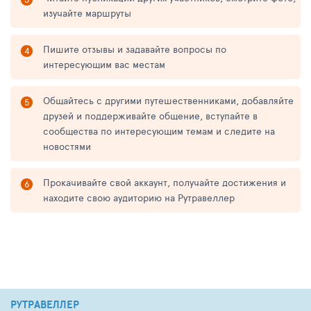
изучайте маршруты
Пишите отзывы и задавайте вопросы по
интересующим вас местам
Общайтесь с другими путешественниками, добавляйте
друзей и поддерживайте общение, вступайте в
сообщества по интересующим темам и следите на
новостями
Прокачивайте свой аккаунт, получайте достижения и
находите свою аудиторию на Рутравеллер
РУТРАВЕЛЛЕР