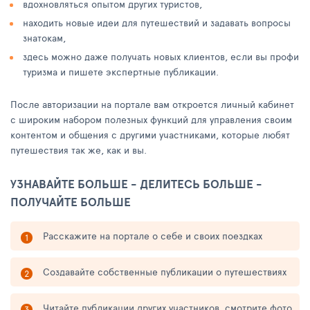
вдохновляться опытом других туристов,
находить новые идеи для путешествий и задавать вопросы
знатокам,
здесь можно даже получать новых клиентов, если вы профи
туризма и пишете экспертные публикации.
После авторизации на портале вам откроется личный кабинет
с широким набором полезных функций для управления своим
контентом и общения с другими участниками, которые любят
путешествия так же, как и вы.
УЗНАВАЙТЕ БОЛЬШЕ - ДЕЛИТЕСЬ БОЛЬШЕ -
ПОЛУЧАЙТЕ БОЛЬШЕ
Расскажите на портале о себе и своих поездках
Создавайте собственные публикации о путешествиях
Читайте публикации других участников, смотрите фото,