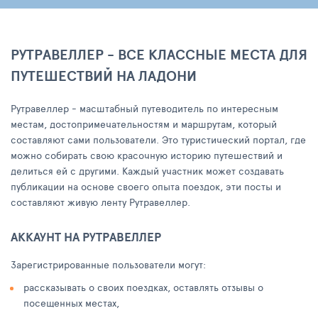
РУТРАВЕЛЛЕР - ВСЕ КЛАССНЫЕ МЕСТА ДЛЯ
ПУТЕШЕСТВИЙ НА ЛАДОНИ
Рутравеллер - масштабный путеводитель по интересным
местам, достопримечательностям и маршрутам, который
составляют сами пользователи. Это туристический портал, где
можно собирать свою красочную историю путешествий и
делиться ей с другими. Каждый участник может создавать
публикации на основе своего опыта поездок, эти посты и
составляют живую ленту Рутравеллер.
АККАУНТ НА РУТРАВЕЛЛЕР
Зарегистрированные пользователи могут:
рассказывать о своих поездках, оставлять отзывы о
посещенных местах,