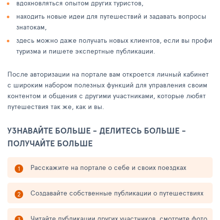
вдохновляться опытом других туристов,
находить новые идеи для путешествий и задавать вопросы
знатокам,
здесь можно даже получать новых клиентов, если вы профи
туризма и пишете экспертные публикации.
После авторизации на портале вам откроется личный кабинет
с широким набором полезных функций для управления своим
контентом и общения с другими участниками, которые любят
путешествия так же, как и вы.
УЗНАВАЙТЕ БОЛЬШЕ - ДЕЛИТЕСЬ БОЛЬШЕ -
ПОЛУЧАЙТЕ БОЛЬШЕ
Расскажите на портале о себе и своих поездках
Создавайте собственные публикации о путешествиях
Читайте публикации других участников, смотрите фото,