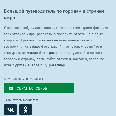
Большой путеводитель по городам и странам
мира
У нас есть всё, из чего состоит путешествие: яркие фото изо
всех уголков мира, рассказы о поездках, ответы на любые
вопросы. Храните привезённые вами впечатления и
воспоминания в виде фотографий и отчётов, участвуйте в
конкурсах на звание фотографа недели, узнавайте новое о
городах и странах, планируйте отпуск и, наконец, заводите
новых друзей вместе с РуТравеллер.
ОБРАТНАЯ СВЯЗЬ С РУТРАВЕЛЛЕР
ОБРАТНАЯ СВЯЗЬ
НАШИ ГРУППЫ В СОЦСЕТЯХ