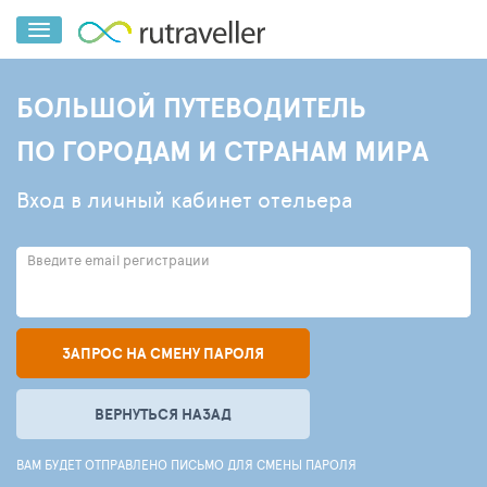
БОЛЬШОЙ ПУТЕВОДИТЕЛЬ
ПО ГОРОДАМ И СТРАНАМ МИРА
Вход в личный кабинет отельера
Введите email регистрации
ЗАПРОС НА СМЕНУ ПАРОЛЯ
ВЕРНУТЬСЯ НАЗАД
ВАМ БУДЕТ ОТПРАВЛЕНО ПИСЬМО ДЛЯ СМЕНЫ ПАРОЛЯ