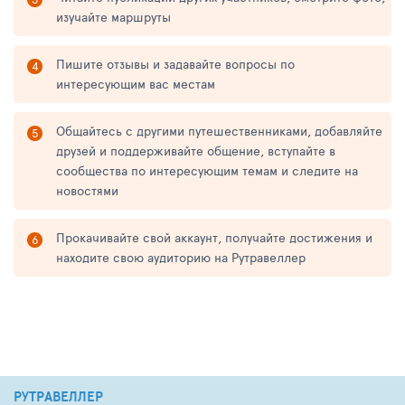
изучайте маршруты
Пишите отзывы и задавайте вопросы по
интересующим вас местам
Общайтесь с другими путешественниками, добавляйте
друзей и поддерживайте общение, вступайте в
сообщества по интересующим темам и следите на
новостями
Прокачивайте свой аккаунт, получайте достижения и
находите свою аудиторию на Рутравеллер
РУТРАВЕЛЛЕР