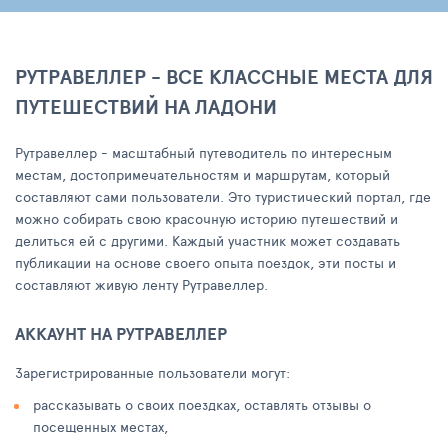
РУТРАВЕЛЛЕР - ВСЕ КЛАССНЫЕ МЕСТА ДЛЯ
ПУТЕШЕСТВИЙ НА ЛАДОНИ
Рутравеллер - масштабный путеводитель по интересным
местам, достопримечательностям и маршрутам, который
составляют сами пользователи. Это туристический портал, где
можно собирать свою красочную историю путешествий и
делиться ей с другими. Каждый участник может создавать
публикации на основе своего опыта поездок, эти посты и
составляют живую ленту Рутравеллер.
АККАУНТ НА РУТРАВЕЛЛЕР
Зарегистрированные пользователи могут:
рассказывать о своих поездках, оставлять отзывы о
посещенных местах,