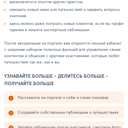
вдохновляться опытом других туристов,
находить новые идеи для путешествий и задавать вопросы
знатокам,
здесь можно даже получать новых клиентов, если вы профи
туризма и пишете экспертные публикации.
После авторизации на портале вам откроется личный кабинет
с широким набором полезных функций для управления своим
контентом и общения с другими участниками, которые любят
путешествия так же, как и вы.
УЗНАВАЙТЕ БОЛЬШЕ - ДЕЛИТЕСЬ БОЛЬШЕ -
ПОЛУЧАЙТЕ БОЛЬШЕ
Расскажите на портале о себе и своих поездках
Создавайте собственные публикации о путешествиях
Читайте публикации других участников, смотрите фото,