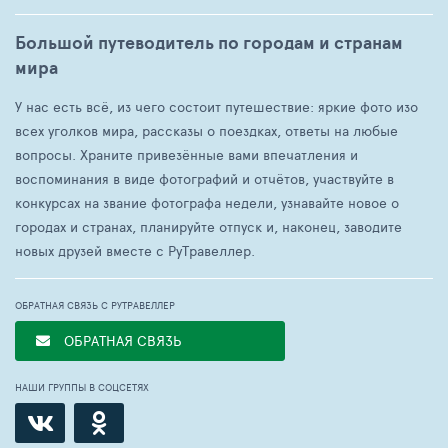
Большой путеводитель по городам и странам
мира
У нас есть всё, из чего состоит путешествие: яркие фото изо
всех уголков мира, рассказы о поездках, ответы на любые
вопросы. Храните привезённые вами впечатления и
воспоминания в виде фотографий и отчётов, участвуйте в
конкурсах на звание фотографа недели, узнавайте новое о
городах и странах, планируйте отпуск и, наконец, заводите
новых друзей вместе с РуТравеллер.
ОБРАТНАЯ СВЯЗЬ С РУТРАВЕЛЛЕР
ОБРАТНАЯ СВЯЗЬ
НАШИ ГРУППЫ В СОЦСЕТЯХ