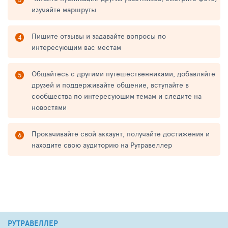
изучайте маршруты
Пишите отзывы и задавайте вопросы по
интересующим вас местам
Общайтесь с другими путешественниками, добавляйте
друзей и поддерживайте общение, вступайте в
сообщества по интересующим темам и следите на
новостями
Прокачивайте свой аккаунт, получайте достижения и
находите свою аудиторию на Рутравеллер
РУТРАВЕЛЛЕР