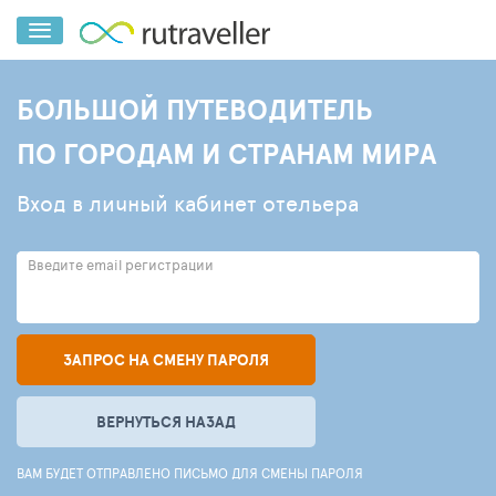
БОЛЬШОЙ ПУТЕВОДИТЕЛЬ
ПО ГОРОДАМ И СТРАНАМ МИРА
Вход в личный кабинет отельера
Введите email регистрации
ЗАПРОС НА СМЕНУ ПАРОЛЯ
ВЕРНУТЬСЯ НАЗАД
ВАМ БУДЕТ ОТПРАВЛЕНО ПИСЬМО ДЛЯ СМЕНЫ ПАРОЛЯ