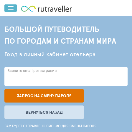
БОЛЬШОЙ ПУТЕВОДИТЕЛЬ
ПО ГОРОДАМ И СТРАНАМ МИРА
Вход в личный кабинет отельера
Введите email регистрации
ЗАПРОС НА СМЕНУ ПАРОЛЯ
ВЕРНУТЬСЯ НАЗАД
ВАМ БУДЕТ ОТПРАВЛЕНО ПИСЬМО ДЛЯ СМЕНЫ ПАРОЛЯ