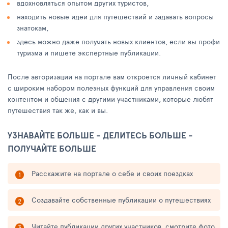
вдохновляться опытом других туристов,
находить новые идеи для путешествий и задавать вопросы
знатокам,
здесь можно даже получать новых клиентов, если вы профи
туризма и пишете экспертные публикации.
После авторизации на портале вам откроется личный кабинет
с широким набором полезных функций для управления своим
контентом и общения с другими участниками, которые любят
путешествия так же, как и вы.
УЗНАВАЙТЕ БОЛЬШЕ - ДЕЛИТЕСЬ БОЛЬШЕ -
ПОЛУЧАЙТЕ БОЛЬШЕ
Расскажите на портале о себе и своих поездках
Создавайте собственные публикации о путешествиях
Читайте публикации других участников, смотрите фото,