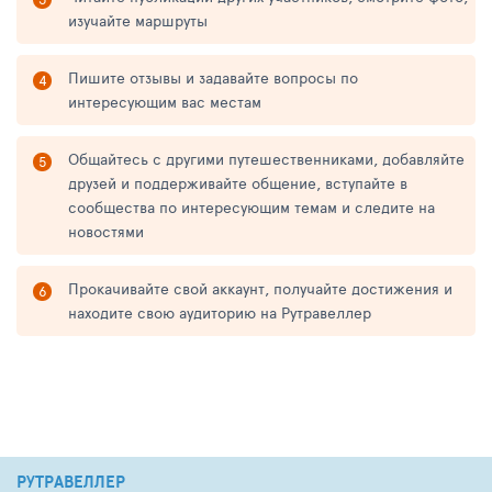
изучайте маршруты
Пишите отзывы и задавайте вопросы по
интересующим вас местам
Общайтесь с другими путешественниками, добавляйте
друзей и поддерживайте общение, вступайте в
сообщества по интересующим темам и следите на
новостями
Прокачивайте свой аккаунт, получайте достижения и
находите свою аудиторию на Рутравеллер
РУТРАВЕЛЛЕР