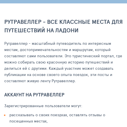
РУТРАВЕЛЛЕР - ВСЕ КЛАССНЫЕ МЕСТА ДЛЯ
ПУТЕШЕСТВИЙ НА ЛАДОНИ
Рутравеллер - масштабный путеводитель по интересным
местам, достопримечательностям и маршрутам, который
составляют сами пользователи. Это туристический портал, где
можно собирать свою красочную историю путешествий и
делиться ей с другими. Каждый участник может создавать
публикации на основе своего опыта поездок, эти посты и
составляют живую ленту Рутравеллер.
АККАУНТ НА РУТРАВЕЛЛЕР
Зарегистрированные пользователи могут:
рассказывать о своих поездках, оставлять отзывы о
посещенных местах,