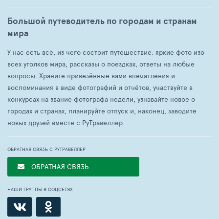
Большой путеводитель по городам и странам
мира
У нас есть всё, из чего состоит путешествие: яркие фото изо
всех уголков мира, рассказы о поездках, ответы на любые
вопросы. Храните привезённые вами впечатления и
воспоминания в виде фотографий и отчётов, участвуйте в
конкурсах на звание фотографа недели, узнавайте новое о
городах и странах, планируйте отпуск и, наконец, заводите
новых друзей вместе с РуТравеллер.
ОБРАТНАЯ СВЯЗЬ С РУТРАВЕЛЛЕР
ОБРАТНАЯ СВЯЗЬ
НАШИ ГРУППЫ В СОЦСЕТЯХ