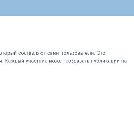
оторый составляют сами пользователи. Это
и. Каждый участник может создавать публикации на