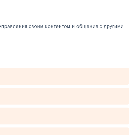
управления своим контентом и общения с другими