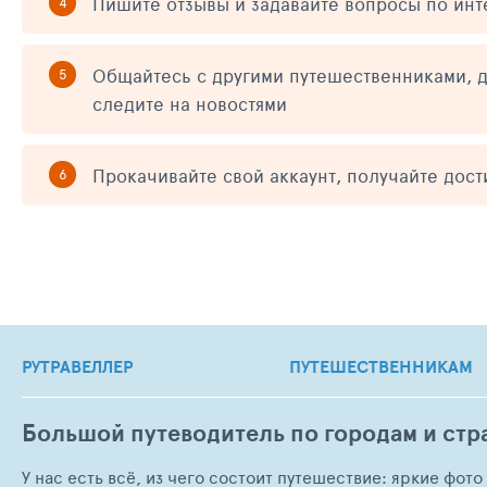
Пишите отзывы и задавайте вопросы по ин
Общайтесь с другими путешественниками, д
следите на новостями
Прокачивайте свой аккаунт, получайте дос
РУТРАВЕЛЛЕР
ПУТЕШЕСТВЕННИКАМ
Большой путеводитель по городам и стр
У нас есть всё, из чего состоит путешествие: яркие фот