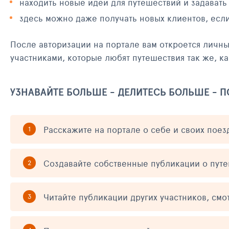
находить новые идеи для путешествий и задавать
здесь можно даже получать новых клиентов, есл
После авторизации на портале вам откроется личн
участниками, которые любят путешествия так же, ка
УЗНАВАЙТЕ БОЛЬШЕ - ДЕЛИТЕСЬ БОЛЬШЕ - 
Расскажите на портале о себе и своих поез
Создавайте собственные публикации о пут
Читайте публикации других участников, смо