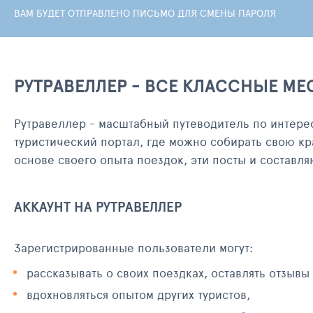
ВАМ БУДЕТ ОТПРАВЛЕНО ПИСЬМО ДЛЯ СМЕНЫ ПАРОЛЯ
РУТРАВЕЛЛЕР - ВСЕ КЛАССНЫЕ МЕ
Рутравеллер - масштабный путеводитель по интере
туристический портал, где можно собирать свою кр
основе своего опыта поездок, эти посты и составл
АККАУНТ НА РУТРАВЕЛЛЕР
Зарегистрированные пользователи могут:
рассказывать о своих поездках, оставлять отзывы
вдохновляться опытом других туристов,