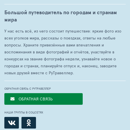
Большой путеводитель по городам и странам
мира
У нас есть всё, из чего состоит путешествие: яркие фото изо
всех уголков мира, рассказы о поездках, ответы на любые
вопросы. Храните привезённые вами впечатления и
воспоминания в виде фотографий и отчётов, участвуйте в
конкурсах на звание фотографа недели, узнавайте новое о
городах и странах, планируйте отпуск и, наконец, заводите
новых друзей вместе с РуТравеллер.
ОБРАТНАЯ СВЯЗЬ С РУТРАВЕЛЛЕР
ОБРАТНАЯ СВЯЗЬ
НАШИ ГРУППЫ В СОЦСЕТЯХ