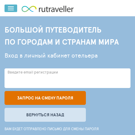
БОЛЬШОЙ ПУТЕВОДИТЕЛЬ
ПО ГОРОДАМ И СТРАНАМ МИРА
Вход в личный кабинет отельера
Введите email регистрации
ЗАПРОС НА СМЕНУ ПАРОЛЯ
ВЕРНУТЬСЯ НАЗАД
ВАМ БУДЕТ ОТПРАВЛЕНО ПИСЬМО ДЛЯ СМЕНЫ ПАРОЛЯ