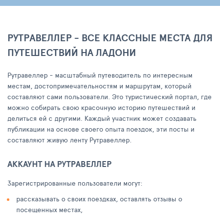
РУТРАВЕЛЛЕР - ВСЕ КЛАССНЫЕ МЕСТА ДЛЯ
ПУТЕШЕСТВИЙ НА ЛАДОНИ
Рутравеллер - масштабный путеводитель по интересным
местам, достопримечательностям и маршрутам, который
составляют сами пользователи. Это туристический портал, где
можно собирать свою красочную историю путешествий и
делиться ей с другими. Каждый участник может создавать
публикации на основе своего опыта поездок, эти посты и
составляют живую ленту Рутравеллер.
АККАУНТ НА РУТРАВЕЛЛЕР
Зарегистрированные пользователи могут:
рассказывать о своих поездках, оставлять отзывы о
посещенных местах,