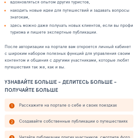
вдохновляться опытом других туристов,
находить новые идеи для путешествий и задавать вопросы
знатокам,
здесь можно даже получать новых клиентов, если вы профи
туризма и пишете экспертные публикации.
После авторизации на портале вам откроется личный кабинет
с широким набором полезных функций для управления своим
контентом и общения с другими участниками, которые любят
путешествия так же, как и вы.
УЗНАВАЙТЕ БОЛЬШЕ - ДЕЛИТЕСЬ БОЛЬШЕ -
ПОЛУЧАЙТЕ БОЛЬШЕ
Расскажите на портале о себе и своих поездках
Создавайте собственные публикации о путешествиях
Читайте публикации других участников, смотрите фото,