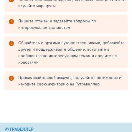
изучайте маршруты
Пишите отзывы и задавайте вопросы по
интересующим вас местам
Общайтесь с другими путешественниками, добавляйте
друзей и поддерживайте общение, вступайте в
сообщества по интересующим темам и следите на
новостями
Прокачивайте свой аккаунт, получайте достижения и
находите свою аудиторию на Рутравеллер
РУТРАВЕЛЛЕР