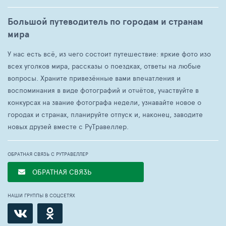
Большой путеводитель по городам и странам
мира
У нас есть всё, из чего состоит путешествие: яркие фото изо
всех уголков мира, рассказы о поездках, ответы на любые
вопросы. Храните привезённые вами впечатления и
воспоминания в виде фотографий и отчётов, участвуйте в
конкурсах на звание фотографа недели, узнавайте новое о
городах и странах, планируйте отпуск и, наконец, заводите
новых друзей вместе с РуТравеллер.
ОБРАТНАЯ СВЯЗЬ С РУТРАВЕЛЛЕР
ОБРАТНАЯ СВЯЗЬ
НАШИ ГРУППЫ В СОЦСЕТЯХ