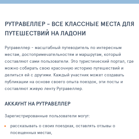
РУТРАВЕЛЛЕР - ВСЕ КЛАССНЫЕ МЕСТА ДЛЯ
ПУТЕШЕСТВИЙ НА ЛАДОНИ
Рутравеллер - масштабный путеводитель по интересным
местам, достопримечательностям и маршрутам, который
составляют сами пользователи. Это туристический портал, где
можно собирать свою красочную историю путешествий и
делиться ей с другими. Каждый участник может создавать
публикации на основе своего опыта поездок, эти посты и
составляют живую ленту Рутравеллер.
АККАУНТ НА РУТРАВЕЛЛЕР
Зарегистрированные пользователи могут:
рассказывать о своих поездках, оставлять отзывы о
посещенных местах,