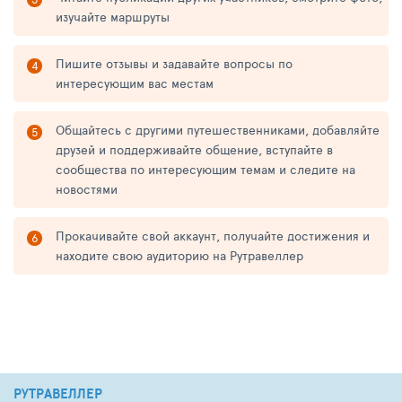
изучайте маршруты
Пишите отзывы и задавайте вопросы по
интересующим вас местам
Общайтесь с другими путешественниками, добавляйте
друзей и поддерживайте общение, вступайте в
сообщества по интересующим темам и следите на
новостями
Прокачивайте свой аккаунт, получайте достижения и
находите свою аудиторию на Рутравеллер
РУТРАВЕЛЛЕР