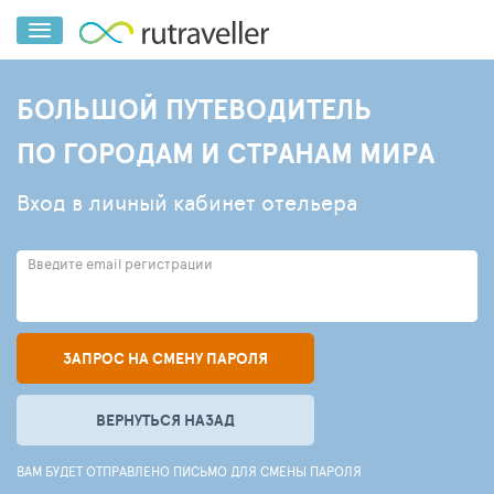
БОЛЬШОЙ ПУТЕВОДИТЕЛЬ
ПО ГОРОДАМ И СТРАНАМ МИРА
Вход в личный кабинет отельера
Введите email регистрации
ЗАПРОС НА СМЕНУ ПАРОЛЯ
ВЕРНУТЬСЯ НАЗАД
ВАМ БУДЕТ ОТПРАВЛЕНО ПИСЬМО ДЛЯ СМЕНЫ ПАРОЛЯ