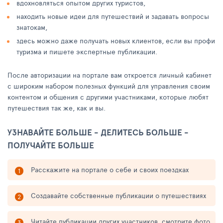
вдохновляться опытом других туристов,
находить новые идеи для путешествий и задавать вопросы
знатокам,
здесь можно даже получать новых клиентов, если вы профи
туризма и пишете экспертные публикации.
После авторизации на портале вам откроется личный кабинет
с широким набором полезных функций для управления своим
контентом и общения с другими участниками, которые любят
путешествия так же, как и вы.
УЗНАВАЙТЕ БОЛЬШЕ - ДЕЛИТЕСЬ БОЛЬШЕ -
ПОЛУЧАЙТЕ БОЛЬШЕ
Расскажите на портале о себе и своих поездках
Создавайте собственные публикации о путешествиях
Читайте публикации других участников, смотрите фото,