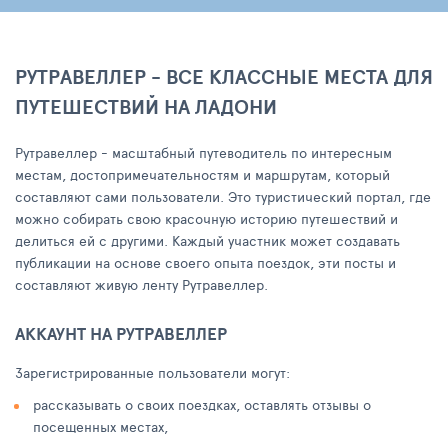
РУТРАВЕЛЛЕР - ВСЕ КЛАССНЫЕ МЕСТА ДЛЯ
ПУТЕШЕСТВИЙ НА ЛАДОНИ
Рутравеллер - масштабный путеводитель по интересным
местам, достопримечательностям и маршрутам, который
составляют сами пользователи. Это туристический портал, где
можно собирать свою красочную историю путешествий и
делиться ей с другими. Каждый участник может создавать
публикации на основе своего опыта поездок, эти посты и
составляют живую ленту Рутравеллер.
АККАУНТ НА РУТРАВЕЛЛЕР
Зарегистрированные пользователи могут:
рассказывать о своих поездках, оставлять отзывы о
посещенных местах,