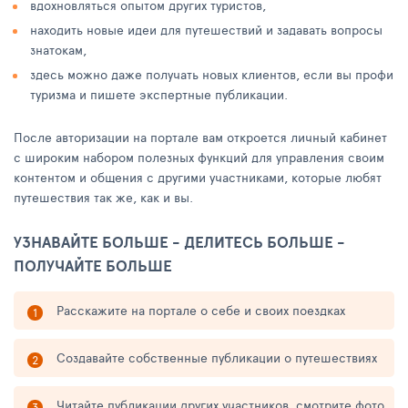
вдохновляться опытом других туристов,
находить новые идеи для путешествий и задавать вопросы
знатокам,
здесь можно даже получать новых клиентов, если вы профи
туризма и пишете экспертные публикации.
После авторизации на портале вам откроется личный кабинет
с широким набором полезных функций для управления своим
контентом и общения с другими участниками, которые любят
путешествия так же, как и вы.
УЗНАВАЙТЕ БОЛЬШЕ - ДЕЛИТЕСЬ БОЛЬШЕ -
ПОЛУЧАЙТЕ БОЛЬШЕ
Расскажите на портале о себе и своих поездках
Создавайте собственные публикации о путешествиях
Читайте публикации других участников, смотрите фото,