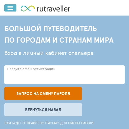
БОЛЬШОЙ ПУТЕВОДИТЕЛЬ
ПО ГОРОДАМ И СТРАНАМ МИРА
Вход в личный кабинет отельера
Введите email регистрации
ЗАПРОС НА СМЕНУ ПАРОЛЯ
ВЕРНУТЬСЯ НАЗАД
ВАМ БУДЕТ ОТПРАВЛЕНО ПИСЬМО ДЛЯ СМЕНЫ ПАРОЛЯ