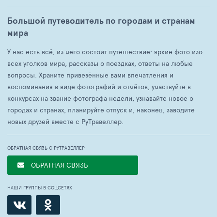
Большой путеводитель по городам и странам
мира
У нас есть всё, из чего состоит путешествие: яркие фото изо
всех уголков мира, рассказы о поездках, ответы на любые
вопросы. Храните привезённые вами впечатления и
воспоминания в виде фотографий и отчётов, участвуйте в
конкурсах на звание фотографа недели, узнавайте новое о
городах и странах, планируйте отпуск и, наконец, заводите
новых друзей вместе с РуТравеллер.
ОБРАТНАЯ СВЯЗЬ С РУТРАВЕЛЛЕР
ОБРАТНАЯ СВЯЗЬ
НАШИ ГРУППЫ В СОЦСЕТЯХ