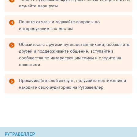
изучайте маршруты
Пишите отзывы и задавайте вопросы по
интересующим вас местам
Общайтесь с другими путешественниками, добавляйте
друзей и поддерживайте общение, вступайте в
сообщества по интересующим темам и следите на
новостями
Прокачивайте свой аккаунт, получайте достижения и
находите свою аудиторию на Рутравеллер
РУТРАВЕЛЛЕР