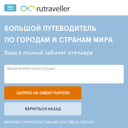
БОЛЬШОЙ ПУТЕВОДИТЕЛЬ
ПО ГОРОДАМ И СТРАНАМ МИРА
Вход в личный кабинет отельера
Введите email регистрации
ЗАПРОС НА СМЕНУ ПАРОЛЯ
ВЕРНУТЬСЯ НАЗАД
ВАМ БУДЕТ ОТПРАВЛЕНО ПИСЬМО ДЛЯ СМЕНЫ ПАРОЛЯ