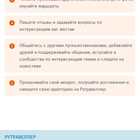
изучайте маршруты
Пишите отзывы и задавайте вопросы по
интересующим вас местам
Общайтесь с другими путешественниками, добавляйте
друзей и поддерживайте общение, вступайте в
сообщества по интересующим темам и следите на
новостями
Прокачивайте свой аккаунт, получайте достижения и
находите свою аудиторию на Рутравеллер
РУТРАВЕЛЛЕР