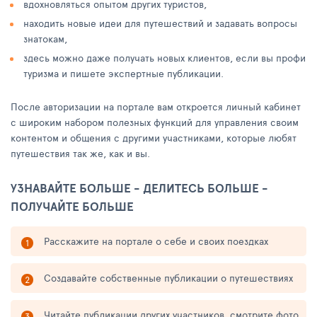
вдохновляться опытом других туристов,
находить новые идеи для путешествий и задавать вопросы
знатокам,
здесь можно даже получать новых клиентов, если вы профи
туризма и пишете экспертные публикации.
После авторизации на портале вам откроется личный кабинет
с широким набором полезных функций для управления своим
контентом и общения с другими участниками, которые любят
путешествия так же, как и вы.
УЗНАВАЙТЕ БОЛЬШЕ - ДЕЛИТЕСЬ БОЛЬШЕ -
ПОЛУЧАЙТЕ БОЛЬШЕ
Расскажите на портале о себе и своих поездках
Создавайте собственные публикации о путешествиях
Читайте публикации других участников, смотрите фото,