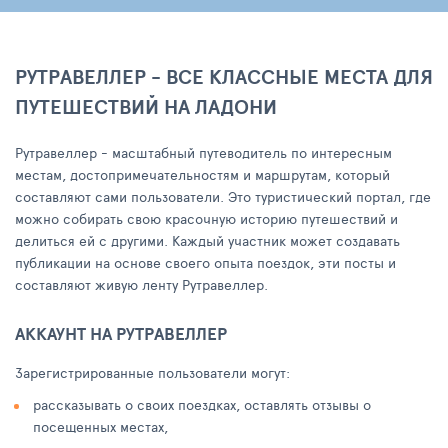
РУТРАВЕЛЛЕР - ВСЕ КЛАССНЫЕ МЕСТА ДЛЯ
ПУТЕШЕСТВИЙ НА ЛАДОНИ
Рутравеллер - масштабный путеводитель по интересным
местам, достопримечательностям и маршрутам, который
составляют сами пользователи. Это туристический портал, где
можно собирать свою красочную историю путешествий и
делиться ей с другими. Каждый участник может создавать
публикации на основе своего опыта поездок, эти посты и
составляют живую ленту Рутравеллер.
АККАУНТ НА РУТРАВЕЛЛЕР
Зарегистрированные пользователи могут:
рассказывать о своих поездках, оставлять отзывы о
посещенных местах,