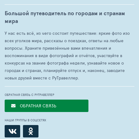
Большой путеводитель по городам и странам
мира
У нас есть всё, из чего состоит путешествие: яркие фото изо
всех уголков мира, рассказы о поездках, ответы на любые
вопросы. Храните привезённые вами впечатления и
воспоминания в виде фотографий и отчётов, участвуйте в
конкурсах на звание фотографа недели, узнавайте новое о
городах и странах, планируйте отпуск и, наконец, заводите
новых друзей вместе с РуТравеллер.
ОБРАТНАЯ СВЯЗЬ С РУТРАВЕЛЛЕР
ОБРАТНАЯ СВЯЗЬ
НАШИ ГРУППЫ В СОЦСЕТЯХ