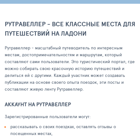
РУТРАВЕЛЛЕР - ВСЕ КЛАССНЫЕ МЕСТА ДЛЯ
ПУТЕШЕСТВИЙ НА ЛАДОНИ
Рутравеллер - масштабный путеводитель по интересным
местам, достопримечательностям и маршрутам, который
составляют сами пользователи. Это туристический портал, где
можно собирать свою красочную историю путешествий и
делиться ей с другими. Каждый участник может создавать
публикации на основе своего опыта поездок, эти посты и
составляют живую ленту Рутравеллер.
АККАУНТ НА РУТРАВЕЛЛЕР
Зарегистрированные пользователи могут:
рассказывать о своих поездках, оставлять отзывы о
посещенных местах,