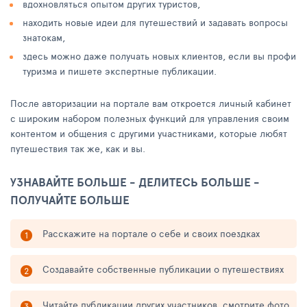
вдохновляться опытом других туристов,
находить новые идеи для путешествий и задавать вопросы
знатокам,
здесь можно даже получать новых клиентов, если вы профи
туризма и пишете экспертные публикации.
После авторизации на портале вам откроется личный кабинет
с широким набором полезных функций для управления своим
контентом и общения с другими участниками, которые любят
путешествия так же, как и вы.
УЗНАВАЙТЕ БОЛЬШЕ - ДЕЛИТЕСЬ БОЛЬШЕ -
ПОЛУЧАЙТЕ БОЛЬШЕ
Расскажите на портале о себе и своих поездках
Создавайте собственные публикации о путешествиях
Читайте публикации других участников, смотрите фото,