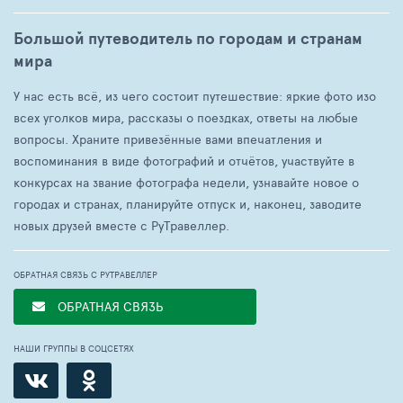
Большой путеводитель по городам и странам
мира
У нас есть всё, из чего состоит путешествие: яркие фото изо
всех уголков мира, рассказы о поездках, ответы на любые
вопросы. Храните привезённые вами впечатления и
воспоминания в виде фотографий и отчётов, участвуйте в
конкурсах на звание фотографа недели, узнавайте новое о
городах и странах, планируйте отпуск и, наконец, заводите
новых друзей вместе с РуТравеллер.
ОБРАТНАЯ СВЯЗЬ С РУТРАВЕЛЛЕР
ОБРАТНАЯ СВЯЗЬ
НАШИ ГРУППЫ В СОЦСЕТЯХ