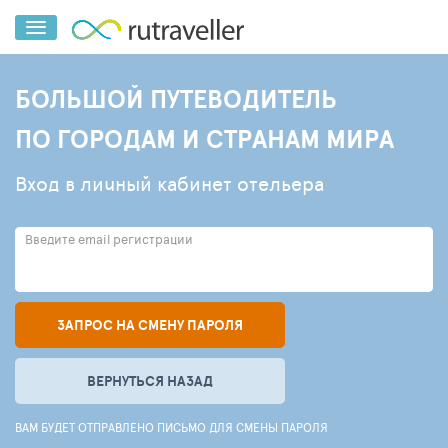
БОЛЬШОЙ ПУТЕВОДИТЕЛЬ
ПО ГОРОДАМ И СТРАНАМ МИРА
Вход в личный кабинет отельера
Введите email регистрации
ЗАПРОС НА СМЕНУ ПАРОЛЯ
ВЕРНУТЬСЯ НАЗАД
ВАМ БУДЕТ ОТПРАВЛЕНО ПИСЬМО ДЛЯ СМЕНЫ ПАРОЛЯ