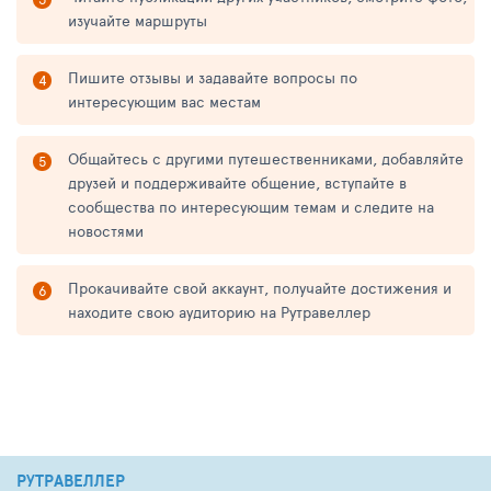
изучайте маршруты
Пишите отзывы и задавайте вопросы по
интересующим вас местам
Общайтесь с другими путешественниками, добавляйте
друзей и поддерживайте общение, вступайте в
сообщества по интересующим темам и следите на
новостями
Прокачивайте свой аккаунт, получайте достижения и
находите свою аудиторию на Рутравеллер
РУТРАВЕЛЛЕР