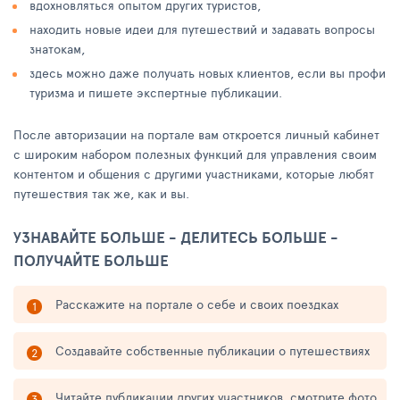
вдохновляться опытом других туристов,
находить новые идеи для путешествий и задавать вопросы
знатокам,
здесь можно даже получать новых клиентов, если вы профи
туризма и пишете экспертные публикации.
После авторизации на портале вам откроется личный кабинет
с широким набором полезных функций для управления своим
контентом и общения с другими участниками, которые любят
путешествия так же, как и вы.
УЗНАВАЙТЕ БОЛЬШЕ - ДЕЛИТЕСЬ БОЛЬШЕ -
ПОЛУЧАЙТЕ БОЛЬШЕ
Расскажите на портале о себе и своих поездках
Создавайте собственные публикации о путешествиях
Читайте публикации других участников, смотрите фото,