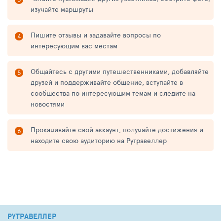
изучайте маршруты
Пишите отзывы и задавайте вопросы по
интересующим вас местам
Общайтесь с другими путешественниками, добавляйте
друзей и поддерживайте общение, вступайте в
сообщества по интересующим темам и следите на
новостями
Прокачивайте свой аккаунт, получайте достижения и
находите свою аудиторию на Рутравеллер
РУТРАВЕЛЛЕР