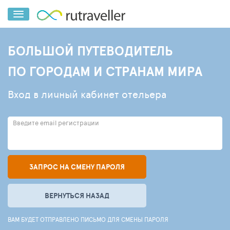
БОЛЬШОЙ ПУТЕВОДИТЕЛЬ
ПО ГОРОДАМ И СТРАНАМ МИРА
Вход в личный кабинет отельера
Введите email регистрации
ЗАПРОС НА СМЕНУ ПАРОЛЯ
ВЕРНУТЬСЯ НАЗАД
ВАМ БУДЕТ ОТПРАВЛЕНО ПИСЬМО ДЛЯ СМЕНЫ ПАРОЛЯ