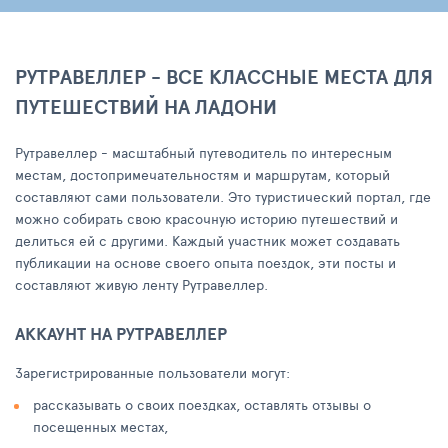
РУТРАВЕЛЛЕР - ВСЕ КЛАССНЫЕ МЕСТА ДЛЯ
ПУТЕШЕСТВИЙ НА ЛАДОНИ
Рутравеллер - масштабный путеводитель по интересным
местам, достопримечательностям и маршрутам, который
составляют сами пользователи. Это туристический портал, где
можно собирать свою красочную историю путешествий и
делиться ей с другими. Каждый участник может создавать
публикации на основе своего опыта поездок, эти посты и
составляют живую ленту Рутравеллер.
АККАУНТ НА РУТРАВЕЛЛЕР
Зарегистрированные пользователи могут:
рассказывать о своих поездках, оставлять отзывы о
посещенных местах,