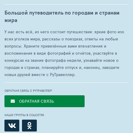
Большой путеводитель по городам и странам
мира
У нас есть всё, из чего состоит путешествие: яркие фото изо
всех уголков мира, рассказы о поездках, ответы на любые
вопросы. Храните привезённые вами впечатления и
воспоминания в виде фотографий и отчётов, участвуйте в
конкурсах на звание фотографа недели, узнавайте новое о
городах и странах, планируйте отпуск и, наконец, заводите
новых друзей вместе с РуТравеллер.
ОБРАТНАЯ СВЯЗЬ С РУТРАВЕЛЛЕР
ОБРАТНАЯ СВЯЗЬ
НАШИ ГРУППЫ В СОЦСЕТЯХ