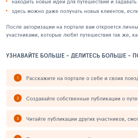
находить новые идеи для путешествий и задавать
здесь можно даже получать новых клиентов, есл
После авторизации на портале вам откроется личн
участниками, которые любят путешествия так же, ка
УЗНАВАЙТЕ БОЛЬШЕ - ДЕЛИТЕСЬ БОЛЬШЕ - 
Расскажите на портале о себе и своих поез
Создавайте собственные публикации о пут
Читайте публикации других участников, смо