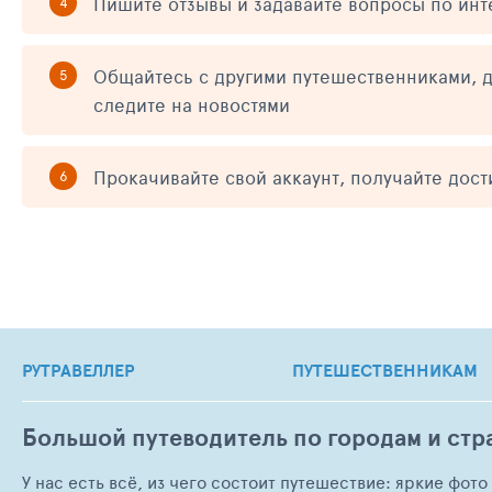
Пишите отзывы и задавайте вопросы по ин
Общайтесь с другими путешественниками, д
следите на новостями
Прокачивайте свой аккаунт, получайте дос
РУТРАВЕЛЛЕР
ПУТЕШЕСТВЕННИКАМ
Большой путеводитель по городам и стр
У нас есть всё, из чего состоит путешествие: яркие фот