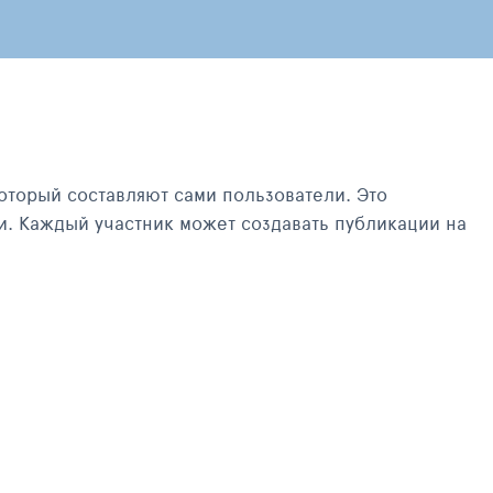
оторый составляют сами пользователи. Это
и. Каждый участник может создавать публикации на