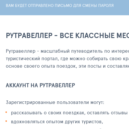
ВАМ БУДЕТ ОТПРАВЛЕНО ПИСЬМО ДЛЯ СМЕНЫ ПАРОЛЯ
РУТРАВЕЛЛЕР - ВСЕ КЛАССНЫЕ МЕ
Рутравеллер - масштабный путеводитель по интере
туристический портал, где можно собирать свою кр
основе своего опыта поездок, эти посты и составл
АККАУНТ НА РУТРАВЕЛЛЕР
Зарегистрированные пользователи могут:
рассказывать о своих поездках, оставлять отзывы
вдохновляться опытом других туристов,