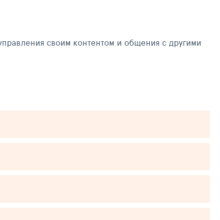
управления своим контентом и общения с другими