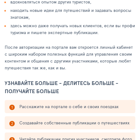
вдохновляться опытом других туристов,
находить новые идеи для путешествий и задавать вопросы
знатокам,
здесь можно даже получать новых клиентов, если вы профи
туризма и пишете экспертные публикации.
После авторизации на портале вам откроется личный кабинет
с широким набором полезных функций для управления своим
контентом и общения с другими участниками, которые любят
путешествия так же, как и вы.
УЗНАВАЙТЕ БОЛЬШЕ - ДЕЛИТЕСЬ БОЛЬШЕ -
ПОЛУЧАЙТЕ БОЛЬШЕ
Расскажите на портале о себе и своих поездках
Создавайте собственные публикации о путешествиях
Читайте публикации других участников, смотрите фото,