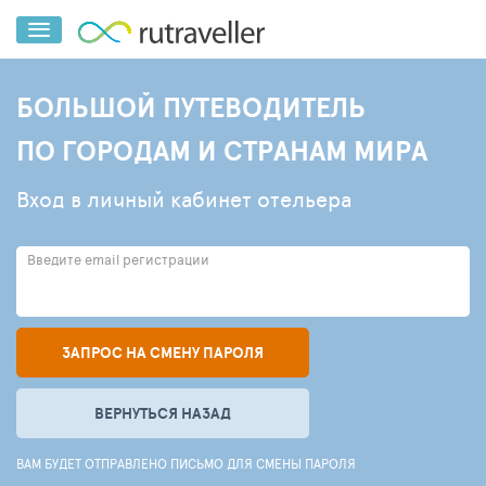
БОЛЬШОЙ ПУТЕВОДИТЕЛЬ
ПО ГОРОДАМ И СТРАНАМ МИРА
Вход в личный кабинет отельера
Введите email регистрации
ЗАПРОС НА СМЕНУ ПАРОЛЯ
ВЕРНУТЬСЯ НАЗАД
ВАМ БУДЕТ ОТПРАВЛЕНО ПИСЬМО ДЛЯ СМЕНЫ ПАРОЛЯ