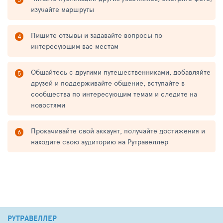
изучайте маршруты
Пишите отзывы и задавайте вопросы по
интересующим вас местам
Общайтесь с другими путешественниками, добавляйте
друзей и поддерживайте общение, вступайте в
сообщества по интересующим темам и следите на
новостями
Прокачивайте свой аккаунт, получайте достижения и
находите свою аудиторию на Рутравеллер
РУТРАВЕЛЛЕР