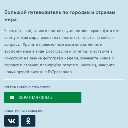
Большой путеводитель по городам и странам
мира
У нас есть всё, из чего состоит путешествие: яркие фото изо
всех уголков мира, рассказы о поездках, ответы на любые
вопросы. Храните привезённые вами впечатления и
воспоминания в виде фотографий и отчётов, участвуйте в
конкурсах на звание фотографа недели, узнавайте новое о
городах и странах, планируйте отпуск и, наконец, заводите
новых друзей вместе с РуТравеллер.
ОБРАТНАЯ СВЯЗЬ С РУТРАВЕЛЛЕР
ОБРАТНАЯ СВЯЗЬ
НАШИ ГРУППЫ В СОЦСЕТЯХ