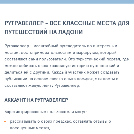
РУТРАВЕЛЛЕР - ВСЕ КЛАССНЫЕ МЕСТА ДЛЯ
ПУТЕШЕСТВИЙ НА ЛАДОНИ
Рутравеллер - масштабный путеводитель по интересным
местам, достопримечательностям и маршрутам, который
составляют сами пользователи. Это туристический портал, где
можно собирать свою красочную историю путешествий и
делиться ей с другими. Каждый участник может создавать
публикации на основе своего опыта поездок, эти посты и
составляют живую ленту Рутравеллер.
АККАУНТ НА РУТРАВЕЛЛЕР
Зарегистрированные пользователи могут:
рассказывать о своих поездках, оставлять отзывы о
посещенных местах,