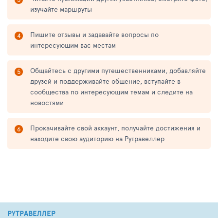
изучайте маршруты
Пишите отзывы и задавайте вопросы по
интересующим вас местам
Общайтесь с другими путешественниками, добавляйте
друзей и поддерживайте общение, вступайте в
сообщества по интересующим темам и следите на
новостями
Прокачивайте свой аккаунт, получайте достижения и
находите свою аудиторию на Рутравеллер
РУТРАВЕЛЛЕР