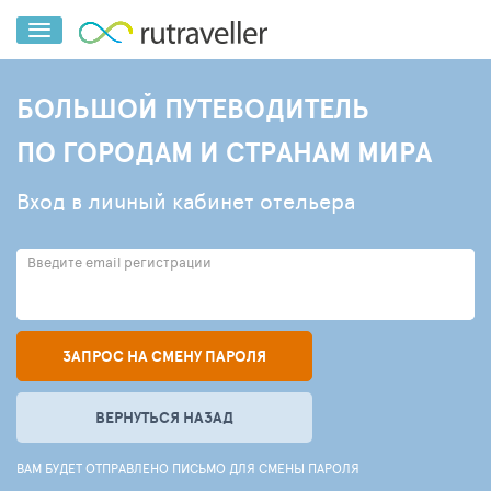
БОЛЬШОЙ ПУТЕВОДИТЕЛЬ
ПО ГОРОДАМ И СТРАНАМ МИРА
Вход в личный кабинет отельера
Введите email регистрации
ЗАПРОС НА СМЕНУ ПАРОЛЯ
ВЕРНУТЬСЯ НАЗАД
ВАМ БУДЕТ ОТПРАВЛЕНО ПИСЬМО ДЛЯ СМЕНЫ ПАРОЛЯ