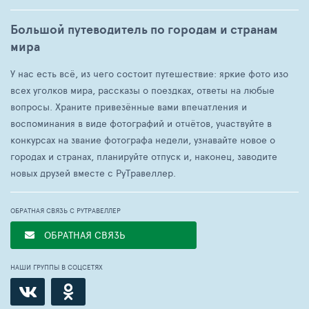
Большой путеводитель по городам и странам
мира
У нас есть всё, из чего состоит путешествие: яркие фото изо
всех уголков мира, рассказы о поездках, ответы на любые
вопросы. Храните привезённые вами впечатления и
воспоминания в виде фотографий и отчётов, участвуйте в
конкурсах на звание фотографа недели, узнавайте новое о
городах и странах, планируйте отпуск и, наконец, заводите
новых друзей вместе с РуТравеллер.
ОБРАТНАЯ СВЯЗЬ С РУТРАВЕЛЛЕР
ОБРАТНАЯ СВЯЗЬ
НАШИ ГРУППЫ В СОЦСЕТЯХ