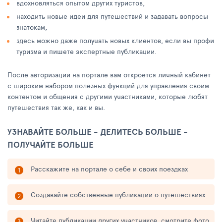
вдохновляться опытом других туристов,
находить новые идеи для путешествий и задавать вопросы
знатокам,
здесь можно даже получать новых клиентов, если вы профи
туризма и пишете экспертные публикации.
После авторизации на портале вам откроется личный кабинет
с широким набором полезных функций для управления своим
контентом и общения с другими участниками, которые любят
путешествия так же, как и вы.
УЗНАВАЙТЕ БОЛЬШЕ - ДЕЛИТЕСЬ БОЛЬШЕ -
ПОЛУЧАЙТЕ БОЛЬШЕ
Расскажите на портале о себе и своих поездках
Создавайте собственные публикации о путешествиях
Читайте публикации других участников, смотрите фото,