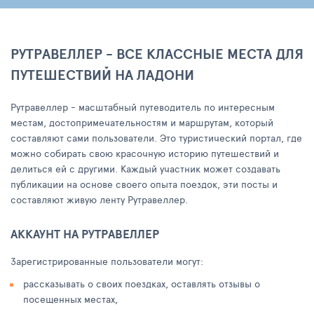
РУТРАВЕЛЛЕР - ВСЕ КЛАССНЫЕ МЕСТА ДЛЯ
ПУТЕШЕСТВИЙ НА ЛАДОНИ
Рутравеллер - масштабный путеводитель по интересным
местам, достопримечательностям и маршрутам, который
составляют сами пользователи. Это туристический портал, где
можно собирать свою красочную историю путешествий и
делиться ей с другими. Каждый участник может создавать
публикации на основе своего опыта поездок, эти посты и
составляют живую ленту Рутравеллер.
АККАУНТ НА РУТРАВЕЛЛЕР
Зарегистрированные пользователи могут:
рассказывать о своих поездках, оставлять отзывы о
посещенных местах,