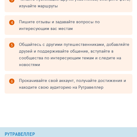
изучайте маршруты
Пишите отзывы и задавайте вопросы по
интересующим вас местам
Общайтесь с другими путешественниками, добавляйте
друзей и поддерживайте общение, вступайте в
сообщества по интересующим темам и следите на
новостями
Прокачивайте свой аккаунт, получайте достижения и
находите свою аудиторию на Рутравеллер
РУТРАВЕЛЛЕР