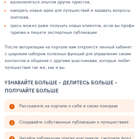
вдохновляться опытом других туристов,
находить новые идеи для путешествий и задавать вопросы
знатокам,
здесь можно даже получать новых клиентов, если вы профи
туризма и пишете экспертные публикации.
После авторизации на портале вам откроется личный кабинет
с широким набором полезных функций для управления своим
контентом и общения с другими участниками, которые любят
путешествия так же, как и вы.
УЗНАВАЙТЕ БОЛЬШЕ - ДЕЛИТЕСЬ БОЛЬШЕ -
ПОЛУЧАЙТЕ БОЛЬШЕ
Расскажите на портале о себе и своих поездках
Создавайте собственные публикации о путешествиях
Читайте публикации других участников, смотрите фото,