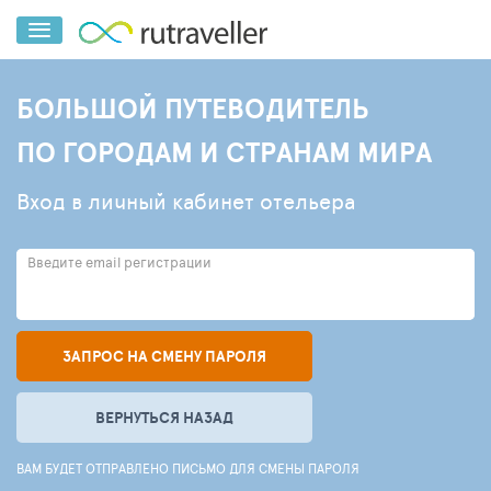
БОЛЬШОЙ ПУТЕВОДИТЕЛЬ
ПО ГОРОДАМ И СТРАНАМ МИРА
Вход в личный кабинет отельера
Введите email регистрации
ЗАПРОС НА СМЕНУ ПАРОЛЯ
ВЕРНУТЬСЯ НАЗАД
ВАМ БУДЕТ ОТПРАВЛЕНО ПИСЬМО ДЛЯ СМЕНЫ ПАРОЛЯ