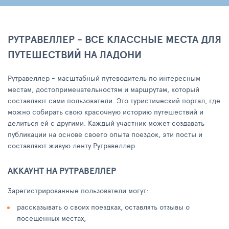
РУТРАВЕЛЛЕР - ВСЕ КЛАССНЫЕ МЕСТА ДЛЯ
ПУТЕШЕСТВИЙ НА ЛАДОНИ
Рутравеллер - масштабный путеводитель по интересным
местам, достопримечательностям и маршрутам, который
составляют сами пользователи. Это туристический портал, где
можно собирать свою красочную историю путешествий и
делиться ей с другими. Каждый участник может создавать
публикации на основе своего опыта поездок, эти посты и
составляют живую ленту Рутравеллер.
АККАУНТ НА РУТРАВЕЛЛЕР
Зарегистрированные пользователи могут:
рассказывать о своих поездках, оставлять отзывы о
посещенных местах,