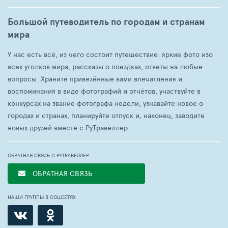
Большой путеводитель по городам и странам
мира
У нас есть всё, из чего состоит путешествие: яркие фото изо
всех уголков мира, рассказы о поездках, ответы на любые
вопросы. Храните привезённые вами впечатления и
воспоминания в виде фотографий и отчётов, участвуйте в
конкурсах на звание фотографа недели, узнавайте новое о
городах и странах, планируйте отпуск и, наконец, заводите
новых друзей вместе с РуТравеллер.
ОБРАТНАЯ СВЯЗЬ С РУТРАВЕЛЛЕР
ОБРАТНАЯ СВЯЗЬ
НАШИ ГРУППЫ В СОЦСЕТЯХ