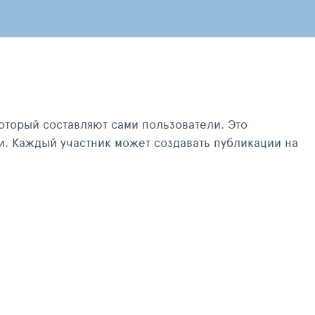
оторый составляют сами пользователи. Это
и. Каждый участник может создавать публикации на