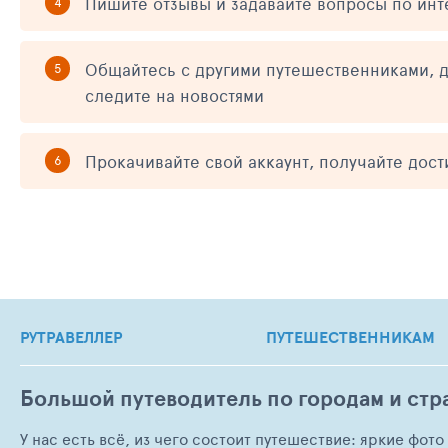
Пишите отзывы и задавайте вопросы по ин
Общайтесь с другими путешественниками, д
следите на новостями
Прокачивайте свой аккаунт, получайте дос
РУТРАВЕЛЛЕР
ПУТЕШЕСТВЕННИКАМ
Большой путеводитель по городам и стр
У нас есть всё, из чего состоит путешествие: яркие фот