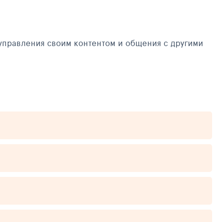
управления своим контентом и общения с другими