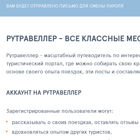
ВАМ БУДЕТ ОТПРАВЛЕНО ПИСЬМО ДЛЯ СМЕНЫ ПАРОЛЯ
РУТРАВЕЛЛЕР - ВСЕ КЛАССНЫЕ МЕ
Рутравеллер - масштабный путеводитель по интере
туристический портал, где можно собирать свою кр
основе своего опыта поездок, эти посты и составл
АККАУНТ НА РУТРАВЕЛЛЕР
Зарегистрированные пользователи могут:
рассказывать о своих поездках, оставлять отзывы
вдохновляться опытом других туристов,