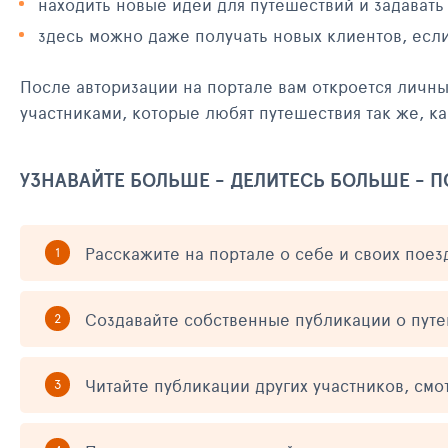
находить новые идеи для путешествий и задавать
здесь можно даже получать новых клиентов, есл
После авторизации на портале вам откроется личн
участниками, которые любят путешествия так же, ка
УЗНАВАЙТЕ БОЛЬШЕ - ДЕЛИТЕСЬ БОЛЬШЕ - 
Расскажите на портале о себе и своих поез
Создавайте собственные публикации о пут
Читайте публикации других участников, смо