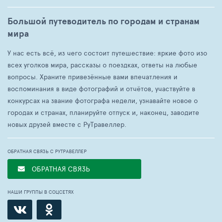
Большой путеводитель по городам и странам
мира
У нас есть всё, из чего состоит путешествие: яркие фото изо
всех уголков мира, рассказы о поездках, ответы на любые
вопросы. Храните привезённые вами впечатления и
воспоминания в виде фотографий и отчётов, участвуйте в
конкурсах на звание фотографа недели, узнавайте новое о
городах и странах, планируйте отпуск и, наконец, заводите
новых друзей вместе с РуТравеллер.
ОБРАТНАЯ СВЯЗЬ С РУТРАВЕЛЛЕР
ОБРАТНАЯ СВЯЗЬ
НАШИ ГРУППЫ В СОЦСЕТЯХ