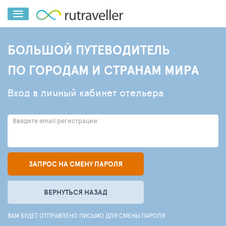
БОЛЬШОЙ ПУТЕВОДИТЕЛЬ
ПО ГОРОДАМ И СТРАНАМ МИРА
Вход в личный кабинет отельера
Введите email регистрации
ЗАПРОС НА СМЕНУ ПАРОЛЯ
ВЕРНУТЬСЯ НАЗАД
ВАМ БУДЕТ ОТПРАВЛЕНО ПИСЬМО ДЛЯ СМЕНЫ ПАРОЛЯ