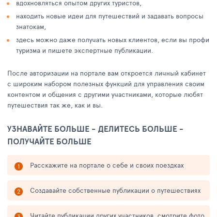
вдохновляться опытом других туристов,
находить новые идеи для путешествий и задавать вопросы
знатокам,
здесь можно даже получать новых клиентов, если вы профи
туризма и пишете экспертные публикации.
После авторизации на портале вам откроется личный кабинет
с широким набором полезных функций для управления своим
контентом и общения с другими участниками, которые любят
путешествия так же, как и вы.
УЗНАВАЙТЕ БОЛЬШЕ - ДЕЛИТЕСЬ БОЛЬШЕ -
ПОЛУЧАЙТЕ БОЛЬШЕ
Расскажите на портале о себе и своих поездках
Создавайте собственные публикации о путешествиях
Читайте публикации других участников, смотрите фото,