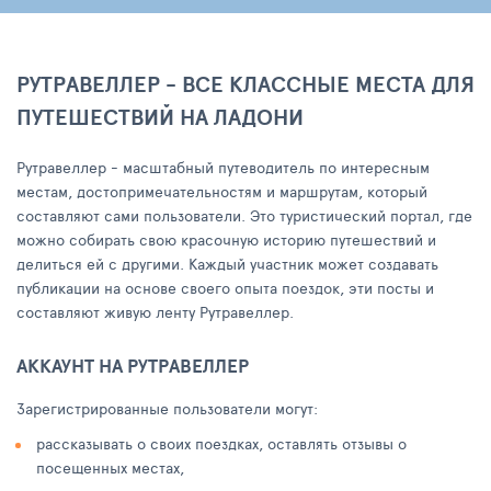
РУТРАВЕЛЛЕР - ВСЕ КЛАССНЫЕ МЕСТА ДЛЯ
ПУТЕШЕСТВИЙ НА ЛАДОНИ
Рутравеллер - масштабный путеводитель по интересным
местам, достопримечательностям и маршрутам, который
составляют сами пользователи. Это туристический портал, где
можно собирать свою красочную историю путешествий и
делиться ей с другими. Каждый участник может создавать
публикации на основе своего опыта поездок, эти посты и
составляют живую ленту Рутравеллер.
АККАУНТ НА РУТРАВЕЛЛЕР
Зарегистрированные пользователи могут:
рассказывать о своих поездках, оставлять отзывы о
посещенных местах,