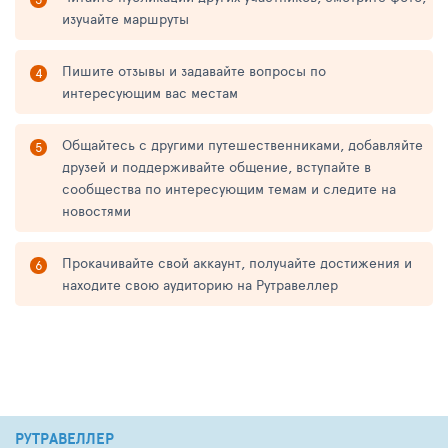
изучайте маршруты
Пишите отзывы и задавайте вопросы по
интересующим вас местам
Общайтесь с другими путешественниками, добавляйте
друзей и поддерживайте общение, вступайте в
сообщества по интересующим темам и следите на
новостями
Прокачивайте свой аккаунт, получайте достижения и
находите свою аудиторию на Рутравеллер
РУТРАВЕЛЛЕР