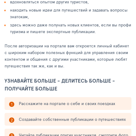
вдохновляться опытом других туристов,
находить новые идеи для путешествий и задавать вопросы
знатокам,
здесь можно даже получать новых клиентов, если вы профи
туризма и пишете экспертные публикации.
После авторизации на портале вам откроется личный кабинет
с широким набором полезных функций для управления своим
контентом и общения с другими участниками, которые любят
путешествия так же, как и вы.
УЗНАВАЙТЕ БОЛЬШЕ - ДЕЛИТЕСЬ БОЛЬШЕ -
ПОЛУЧАЙТЕ БОЛЬШЕ
Расскажите на портале о себе и своих поездках
Создавайте собственные публикации о путешествиях
Читайте публикации других участников, смотрите фото,