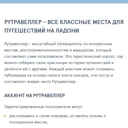
РУТРАВЕЛЛЕР - ВСЕ КЛАССНЫЕ МЕСТА ДЛЯ
ПУТЕШЕСТВИЙ НА ЛАДОНИ
Рутравеллер - масштабный путеводитель по интересным
местам, достопримечательностям и маршрутам, который
составляют сами пользователи. Это туристический портал, где
можно собирать свою красочную историю путешествий и
делиться ей с другими. Каждый участник может создавать
публикации на основе своего опыта поездок, эти посты и
составляют живую ленту Рутравеллер.
АККАУНТ НА РУТРАВЕЛЛЕР
Зарегистрированные пользователи могут:
рассказывать о своих поездках, оставлять отзывы о
посещенных местах,