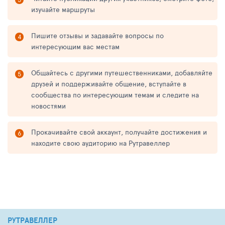
изучайте маршруты
Пишите отзывы и задавайте вопросы по
интересующим вас местам
Общайтесь с другими путешественниками, добавляйте
друзей и поддерживайте общение, вступайте в
сообщества по интересующим темам и следите на
новостями
Прокачивайте свой аккаунт, получайте достижения и
находите свою аудиторию на Рутравеллер
РУТРАВЕЛЛЕР