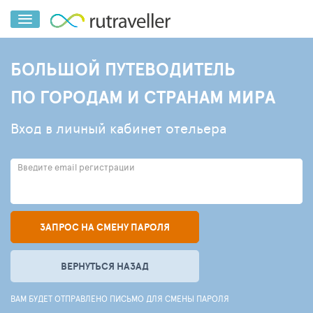
БОЛЬШОЙ ПУТЕВОДИТЕЛЬ
ПО ГОРОДАМ И СТРАНАМ МИРА
Вход в личный кабинет отельера
Введите email регистрации
ЗАПРОС НА СМЕНУ ПАРОЛЯ
ВЕРНУТЬСЯ НАЗАД
ВАМ БУДЕТ ОТПРАВЛЕНО ПИСЬМО ДЛЯ СМЕНЫ ПАРОЛЯ