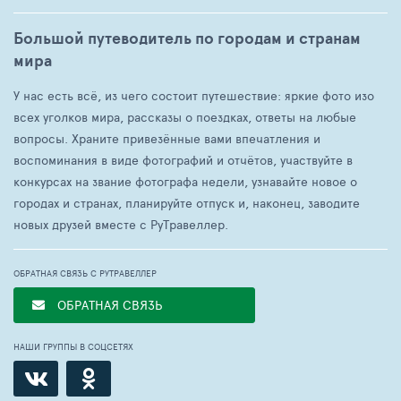
Большой путеводитель по городам и странам
мира
У нас есть всё, из чего состоит путешествие: яркие фото изо
всех уголков мира, рассказы о поездках, ответы на любые
вопросы. Храните привезённые вами впечатления и
воспоминания в виде фотографий и отчётов, участвуйте в
конкурсах на звание фотографа недели, узнавайте новое о
городах и странах, планируйте отпуск и, наконец, заводите
новых друзей вместе с РуТравеллер.
ОБРАТНАЯ СВЯЗЬ С РУТРАВЕЛЛЕР
ОБРАТНАЯ СВЯЗЬ
НАШИ ГРУППЫ В СОЦСЕТЯХ