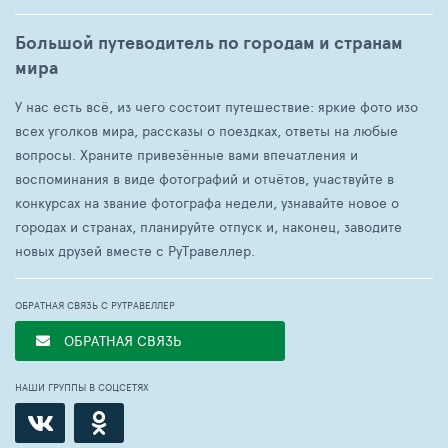
Большой путеводитель по городам и странам
мира
У нас есть всё, из чего состоит путешествие: яркие фото изо
всех уголков мира, рассказы о поездках, ответы на любые
вопросы. Храните привезённые вами впечатления и
воспоминания в виде фотографий и отчётов, участвуйте в
конкурсах на звание фотографа недели, узнавайте новое о
городах и странах, планируйте отпуск и, наконец, заводите
новых друзей вместе с РуТравеллер.
ОБРАТНАЯ СВЯЗЬ С РУТРАВЕЛЛЕР
ОБРАТНАЯ СВЯЗЬ
НАШИ ГРУППЫ В СОЦСЕТЯХ