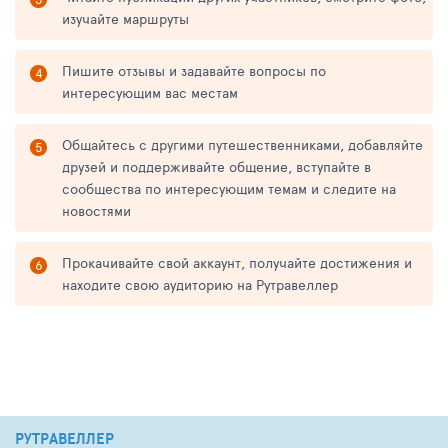
изучайте маршруты
Пишите отзывы и задавайте вопросы по
интересующим вас местам
Общайтесь с другими путешественниками, добавляйте
друзей и поддерживайте общение, вступайте в
сообщества по интересующим темам и следите на
новостями
Прокачивайте свой аккаунт, получайте достижения и
находите свою аудиторию на Рутравеллер
РУТРАВЕЛЛЕР