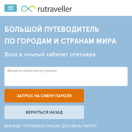
БОЛЬШОЙ ПУТЕВОДИТЕЛЬ
ПО ГОРОДАМ И СТРАНАМ МИРА
Вход в личный кабинет отельера
Введите email регистрации
ЗАПРОС НА СМЕНУ ПАРОЛЯ
ВЕРНУТЬСЯ НАЗАД
ВАМ БУДЕТ ОТПРАВЛЕНО ПИСЬМО ДЛЯ СМЕНЫ ПАРОЛЯ