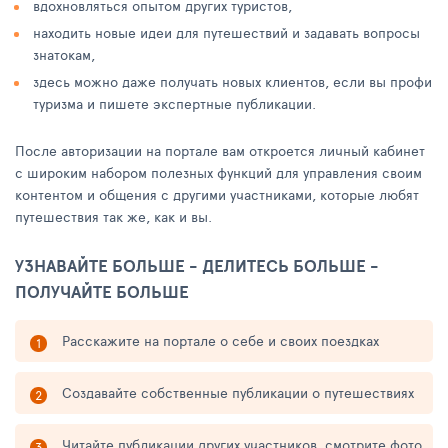
вдохновляться опытом других туристов,
находить новые идеи для путешествий и задавать вопросы
знатокам,
здесь можно даже получать новых клиентов, если вы профи
туризма и пишете экспертные публикации.
После авторизации на портале вам откроется личный кабинет
с широким набором полезных функций для управления своим
контентом и общения с другими участниками, которые любят
путешествия так же, как и вы.
УЗНАВАЙТЕ БОЛЬШЕ - ДЕЛИТЕСЬ БОЛЬШЕ -
ПОЛУЧАЙТЕ БОЛЬШЕ
Расскажите на портале о себе и своих поездках
Создавайте собственные публикации о путешествиях
Читайте публикации других участников, смотрите фото,