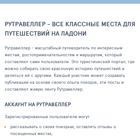
РУТРАВЕЛЛЕР - ВСЕ КЛАССНЫЕ МЕСТА ДЛЯ
ПУТЕШЕСТВИЙ НА ЛАДОНИ
Рутравеллер - масштабный путеводитель по интересным
местам, достопримечательностям и маршрутам, который
составляют сами пользователи. Это туристический портал, где
можно собирать свою красочную историю путешествий и
делиться ей с другими. Каждый участник может создавать
публикации на основе своего опыта поездок, эти посты и
составляют живую ленту Рутравеллер.
АККАУНТ НА РУТРАВЕЛЛЕР
Зарегистрированные пользователи могут:
рассказывать о своих поездках, оставлять отзывы о
посещенных местах,