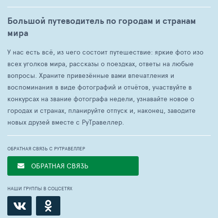
Большой путеводитель по городам и странам
мира
У нас есть всё, из чего состоит путешествие: яркие фото изо
всех уголков мира, рассказы о поездках, ответы на любые
вопросы. Храните привезённые вами впечатления и
воспоминания в виде фотографий и отчётов, участвуйте в
конкурсах на звание фотографа недели, узнавайте новое о
городах и странах, планируйте отпуск и, наконец, заводите
новых друзей вместе с РуТравеллер.
ОБРАТНАЯ СВЯЗЬ С РУТРАВЕЛЛЕР
ОБРАТНАЯ СВЯЗЬ
НАШИ ГРУППЫ В СОЦСЕТЯХ