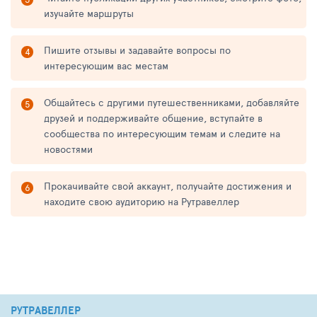
изучайте маршруты
Пишите отзывы и задавайте вопросы по
интересующим вас местам
Общайтесь с другими путешественниками, добавляйте
друзей и поддерживайте общение, вступайте в
сообщества по интересующим темам и следите на
новостями
Прокачивайте свой аккаунт, получайте достижения и
находите свою аудиторию на Рутравеллер
РУТРАВЕЛЛЕР