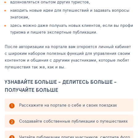
вдохновляться опытом других туристов,
находить новые идеи для путешествий и задавать вопросы
знатокам,
здесь можно даже получать новых клиентов, если вы профи
туризма и пишете экспертные публикации.
После авторизации на портале вам откроется личный кабинет
с широким набором полезных функций для управления своим
контентом и общения с другими участниками, которые любят
путешествия так же, как и вы.
УЗНАВАЙТЕ БОЛЬШЕ - ДЕЛИТЕСЬ БОЛЬШЕ -
ПОЛУЧАЙТЕ БОЛЬШЕ
Расскажите на портале о себе и своих поездках
Создавайте собственные публикации о путешествиях
Читайте публикации других участников, смотрите фото,