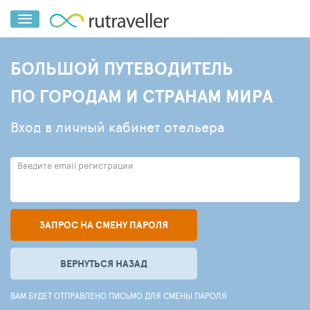
БОЛЬШОЙ ПУТЕВОДИТЕЛЬ
ПО ГОРОДАМ И СТРАНАМ МИРА
Вход в личный кабинет отельера
Введите email регистрации
ЗАПРОС НА СМЕНУ ПАРОЛЯ
ВЕРНУТЬСЯ НАЗАД
ВАМ БУДЕТ ОТПРАВЛЕНО ПИСЬМО ДЛЯ СМЕНЫ ПАРОЛЯ