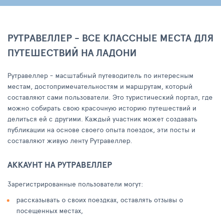
РУТРАВЕЛЛЕР - ВСЕ КЛАССНЫЕ МЕСТА ДЛЯ
ПУТЕШЕСТВИЙ НА ЛАДОНИ
Рутравеллер - масштабный путеводитель по интересным
местам, достопримечательностям и маршрутам, который
составляют сами пользователи. Это туристический портал, где
можно собирать свою красочную историю путешествий и
делиться ей с другими. Каждый участник может создавать
публикации на основе своего опыта поездок, эти посты и
составляют живую ленту Рутравеллер.
АККАУНТ НА РУТРАВЕЛЛЕР
Зарегистрированные пользователи могут:
рассказывать о своих поездках, оставлять отзывы о
посещенных местах,