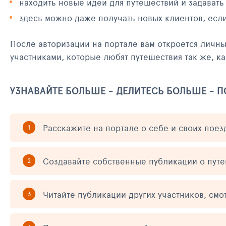
находить новые идеи для путешествий и задавать
здесь можно даже получать новых клиентов, есл
После авторизации на портале вам откроется личн
участниками, которые любят путешествия так же, ка
УЗНАВАЙТЕ БОЛЬШЕ - ДЕЛИТЕСЬ БОЛЬШЕ - 
Расскажите на портале о себе и своих поез
Создавайте собственные публикации о пут
Читайте публикации других участников, смо