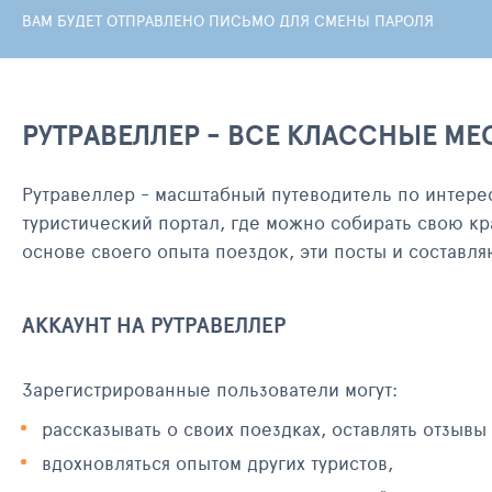
ВАМ БУДЕТ ОТПРАВЛЕНО ПИСЬМО ДЛЯ СМЕНЫ ПАРОЛЯ
РУТРАВЕЛЛЕР - ВСЕ КЛАССНЫЕ МЕ
Рутравеллер - масштабный путеводитель по интере
туристический портал, где можно собирать свою кр
основе своего опыта поездок, эти посты и составл
АККАУНТ НА РУТРАВЕЛЛЕР
Зарегистрированные пользователи могут:
рассказывать о своих поездках, оставлять отзывы
вдохновляться опытом других туристов,