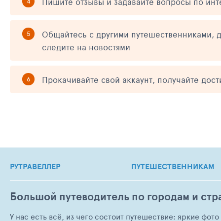
Пишите отзывы и задавайте вопросы по ин
Общайтесь с другими путешественниками, д
следите на новостями
Прокачивайте свой аккаунт, получайте дос
РУТРАВЕЛЛЕР
ПУТЕШЕСТВЕННИКАМ
Большой путеводитель по городам и стр
У нас есть всё, из чего состоит путешествие: яркие фот