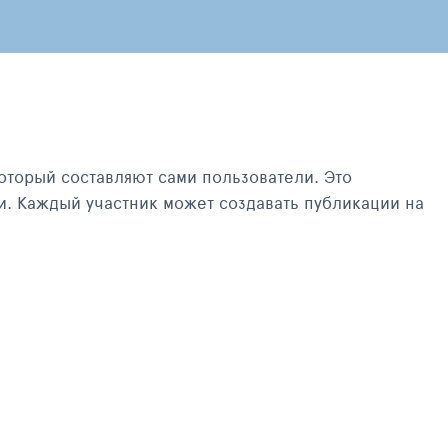
оторый составляют сами пользователи. Это
и. Каждый участник может создавать публикации на