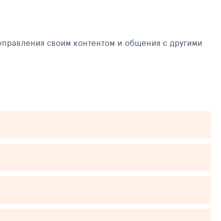
управления своим контентом и общения с другими