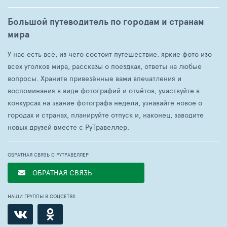
Большой путеводитель по городам и странам
мира
У нас есть всё, из чего состоит путешествие: яркие фото изо
всех уголков мира, рассказы о поездках, ответы на любые
вопросы. Храните привезённые вами впечатления и
воспоминания в виде фотографий и отчётов, участвуйте в
конкурсах на звание фотографа недели, узнавайте новое о
городах и странах, планируйте отпуск и, наконец, заводите
новых друзей вместе с РуТравеллер.
ОБРАТНАЯ СВЯЗЬ С РУТРАВЕЛЛЕР
ОБРАТНАЯ СВЯЗЬ
НАШИ ГРУППЫ В СОЦСЕТЯХ