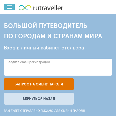
БОЛЬШОЙ ПУТЕВОДИТЕЛЬ
ПО ГОРОДАМ И СТРАНАМ МИРА
Вход в личный кабинет отельера
Введите email регистрации
ЗАПРОС НА СМЕНУ ПАРОЛЯ
ВЕРНУТЬСЯ НАЗАД
ВАМ БУДЕТ ОТПРАВЛЕНО ПИСЬМО ДЛЯ СМЕНЫ ПАРОЛЯ