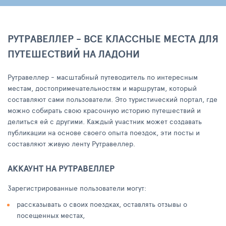
РУТРАВЕЛЛЕР - ВСЕ КЛАССНЫЕ МЕСТА ДЛЯ
ПУТЕШЕСТВИЙ НА ЛАДОНИ
Рутравеллер - масштабный путеводитель по интересным
местам, достопримечательностям и маршрутам, который
составляют сами пользователи. Это туристический портал, где
можно собирать свою красочную историю путешествий и
делиться ей с другими. Каждый участник может создавать
публикации на основе своего опыта поездок, эти посты и
составляют живую ленту Рутравеллер.
АККАУНТ НА РУТРАВЕЛЛЕР
Зарегистрированные пользователи могут:
рассказывать о своих поездках, оставлять отзывы о
посещенных местах,