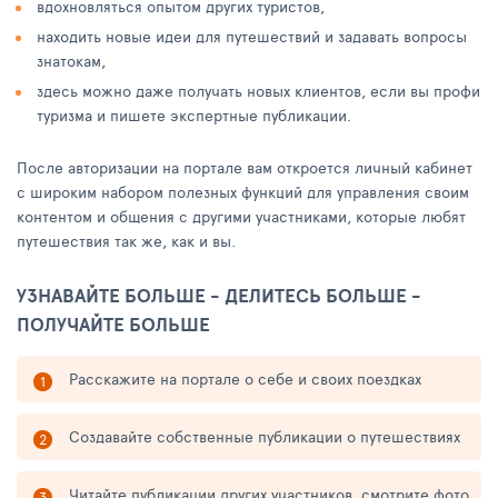
вдохновляться опытом других туристов,
находить новые идеи для путешествий и задавать вопросы
знатокам,
здесь можно даже получать новых клиентов, если вы профи
туризма и пишете экспертные публикации.
После авторизации на портале вам откроется личный кабинет
с широким набором полезных функций для управления своим
контентом и общения с другими участниками, которые любят
путешествия так же, как и вы.
УЗНАВАЙТЕ БОЛЬШЕ - ДЕЛИТЕСЬ БОЛЬШЕ -
ПОЛУЧАЙТЕ БОЛЬШЕ
Расскажите на портале о себе и своих поездках
Создавайте собственные публикации о путешествиях
Читайте публикации других участников, смотрите фото,