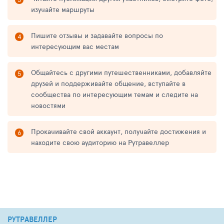
изучайте маршруты
Пишите отзывы и задавайте вопросы по
интересующим вас местам
Общайтесь с другими путешественниками, добавляйте
друзей и поддерживайте общение, вступайте в
сообщества по интересующим темам и следите на
новостями
Прокачивайте свой аккаунт, получайте достижения и
находите свою аудиторию на Рутравеллер
РУТРАВЕЛЛЕР