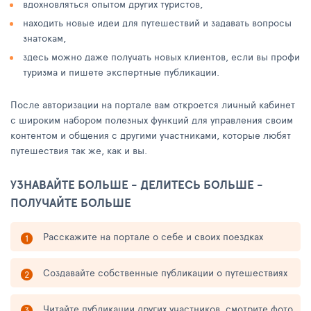
вдохновляться опытом других туристов,
находить новые идеи для путешествий и задавать вопросы
знатокам,
здесь можно даже получать новых клиентов, если вы профи
туризма и пишете экспертные публикации.
После авторизации на портале вам откроется личный кабинет
с широким набором полезных функций для управления своим
контентом и общения с другими участниками, которые любят
путешествия так же, как и вы.
УЗНАВАЙТЕ БОЛЬШЕ - ДЕЛИТЕСЬ БОЛЬШЕ -
ПОЛУЧАЙТЕ БОЛЬШЕ
Расскажите на портале о себе и своих поездках
Создавайте собственные публикации о путешествиях
Читайте публикации других участников, смотрите фото,