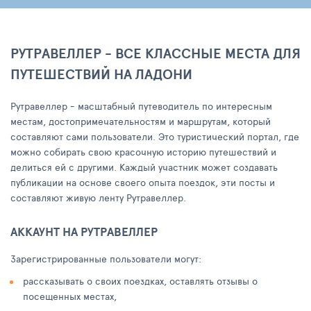
РУТРАВЕЛЛЕР - ВСЕ КЛАССНЫЕ МЕСТА ДЛЯ
ПУТЕШЕСТВИЙ НА ЛАДОНИ
Рутравеллер - масштабный путеводитель по интересным
местам, достопримечательностям и маршрутам, который
составляют сами пользователи. Это туристический портал, где
можно собирать свою красочную историю путешествий и
делиться ей с другими. Каждый участник может создавать
публикации на основе своего опыта поездок, эти посты и
составляют живую ленту Рутравеллер.
АККАУНТ НА РУТРАВЕЛЛЕР
Зарегистрированные пользователи могут:
рассказывать о своих поездках, оставлять отзывы о
посещенных местах,