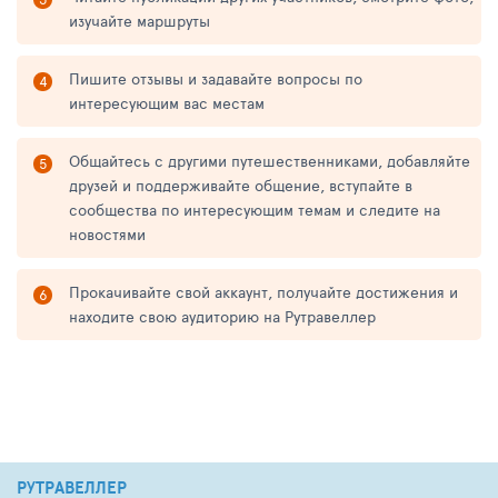
изучайте маршруты
Пишите отзывы и задавайте вопросы по
интересующим вас местам
Общайтесь с другими путешественниками, добавляйте
друзей и поддерживайте общение, вступайте в
сообщества по интересующим темам и следите на
новостями
Прокачивайте свой аккаунт, получайте достижения и
находите свою аудиторию на Рутравеллер
РУТРАВЕЛЛЕР