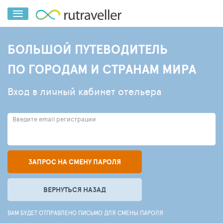
БОЛЬШОЙ ПУТЕВОДИТЕЛЬ
ПО ГОРОДАМ И СТРАНАМ МИРА
Вход в личный кабинет отельера
Введите email регистрации
ЗАПРОС НА СМЕНУ ПАРОЛЯ
ВЕРНУТЬСЯ НАЗАД
ВАМ БУДЕТ ОТПРАВЛЕНО ПИСЬМО ДЛЯ СМЕНЫ ПАРОЛЯ