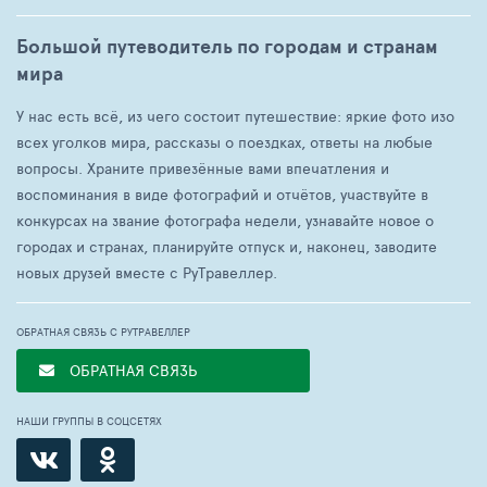
Большой путеводитель по городам и странам
мира
У нас есть всё, из чего состоит путешествие: яркие фото изо
всех уголков мира, рассказы о поездках, ответы на любые
вопросы. Храните привезённые вами впечатления и
воспоминания в виде фотографий и отчётов, участвуйте в
конкурсах на звание фотографа недели, узнавайте новое о
городах и странах, планируйте отпуск и, наконец, заводите
новых друзей вместе с РуТравеллер.
ОБРАТНАЯ СВЯЗЬ С РУТРАВЕЛЛЕР
ОБРАТНАЯ СВЯЗЬ
НАШИ ГРУППЫ В СОЦСЕТЯХ