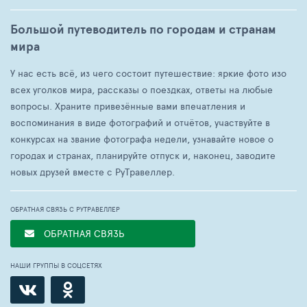
Большой путеводитель по городам и странам
мира
У нас есть всё, из чего состоит путешествие: яркие фото изо
всех уголков мира, рассказы о поездках, ответы на любые
вопросы. Храните привезённые вами впечатления и
воспоминания в виде фотографий и отчётов, участвуйте в
конкурсах на звание фотографа недели, узнавайте новое о
городах и странах, планируйте отпуск и, наконец, заводите
новых друзей вместе с РуТравеллер.
ОБРАТНАЯ СВЯЗЬ С РУТРАВЕЛЛЕР
ОБРАТНАЯ СВЯЗЬ
НАШИ ГРУППЫ В СОЦСЕТЯХ