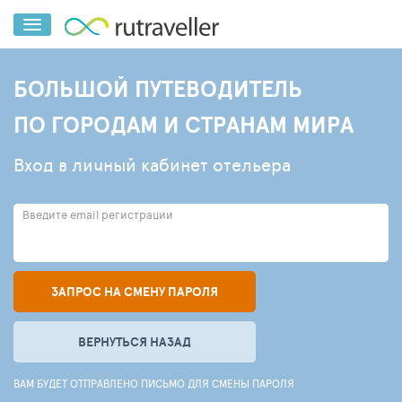
БОЛЬШОЙ ПУТЕВОДИТЕЛЬ
ПО ГОРОДАМ И СТРАНАМ МИРА
Вход в личный кабинет отельера
Введите email регистрации
ЗАПРОС НА СМЕНУ ПАРОЛЯ
ВЕРНУТЬСЯ НАЗАД
ВАМ БУДЕТ ОТПРАВЛЕНО ПИСЬМО ДЛЯ СМЕНЫ ПАРОЛЯ