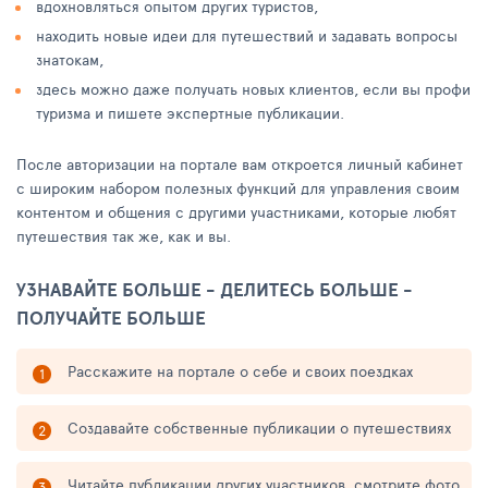
вдохновляться опытом других туристов,
находить новые идеи для путешествий и задавать вопросы
знатокам,
здесь можно даже получать новых клиентов, если вы профи
туризма и пишете экспертные публикации.
После авторизации на портале вам откроется личный кабинет
с широким набором полезных функций для управления своим
контентом и общения с другими участниками, которые любят
путешествия так же, как и вы.
УЗНАВАЙТЕ БОЛЬШЕ - ДЕЛИТЕСЬ БОЛЬШЕ -
ПОЛУЧАЙТЕ БОЛЬШЕ
Расскажите на портале о себе и своих поездках
Создавайте собственные публикации о путешествиях
Читайте публикации других участников, смотрите фото,