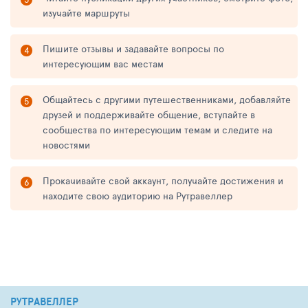
изучайте маршруты
Пишите отзывы и задавайте вопросы по
интересующим вас местам
Общайтесь с другими путешественниками, добавляйте
друзей и поддерживайте общение, вступайте в
сообщества по интересующим темам и следите на
новостями
Прокачивайте свой аккаунт, получайте достижения и
находите свою аудиторию на Рутравеллер
РУТРАВЕЛЛЕР