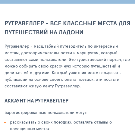
РУТРАВЕЛЛЕР - ВСЕ КЛАССНЫЕ МЕСТА ДЛЯ
ПУТЕШЕСТВИЙ НА ЛАДОНИ
Рутравеллер - масштабный путеводитель по интересным
местам, достопримечательностям и маршрутам, который
составляют сами пользователи. Это туристический портал, где
можно собирать свою красочную историю путешествий и
делиться ей с другими. Каждый участник может создавать
публикации на основе своего опыта поездок, эти посты и
составляют живую ленту Рутравеллер.
АККАУНТ НА РУТРАВЕЛЛЕР
Зарегистрированные пользователи могут:
рассказывать о своих поездках, оставлять отзывы о
посещенных местах,