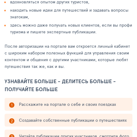
вдохновляться опытом других туристов,
находить новые идеи для путешествий и задавать вопросы
знатокам,
здесь можно даже получать новых клиентов, если вы профи
туризма и пишете экспертные публикации.
После авторизации на портале вам откроется личный кабинет
с широким набором полезных функций для управления своим
контентом и общения с другими участниками, которые любят
путешествия так же, как и вы.
УЗНАВАЙТЕ БОЛЬШЕ - ДЕЛИТЕСЬ БОЛЬШЕ -
ПОЛУЧАЙТЕ БОЛЬШЕ
Расскажите на портале о себе и своих поездках
Создавайте собственные публикации о путешествиях
Читайте публикации других участников, смотрите фото,