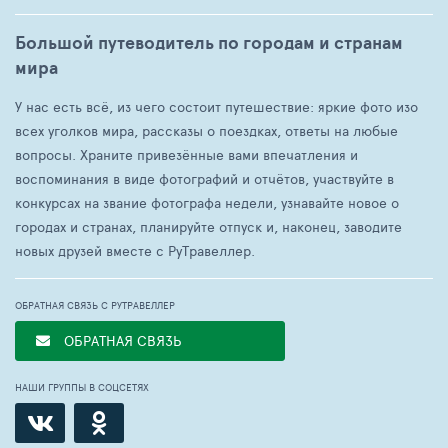
Большой путеводитель по городам и странам
мира
У нас есть всё, из чего состоит путешествие: яркие фото изо
всех уголков мира, рассказы о поездках, ответы на любые
вопросы. Храните привезённые вами впечатления и
воспоминания в виде фотографий и отчётов, участвуйте в
конкурсах на звание фотографа недели, узнавайте новое о
городах и странах, планируйте отпуск и, наконец, заводите
новых друзей вместе с РуТравеллер.
ОБРАТНАЯ СВЯЗЬ С РУТРАВЕЛЛЕР
ОБРАТНАЯ СВЯЗЬ
НАШИ ГРУППЫ В СОЦСЕТЯХ