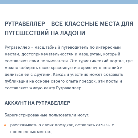
РУТРАВЕЛЛЕР - ВСЕ КЛАССНЫЕ МЕСТА ДЛЯ
ПУТЕШЕСТВИЙ НА ЛАДОНИ
Рутравеллер - масштабный путеводитель по интересным
местам, достопримечательностям и маршрутам, который
составляют сами пользователи. Это туристический портал, где
можно собирать свою красочную историю путешествий и
делиться ей с другими. Каждый участник может создавать
публикации на основе своего опыта поездок, эти посты и
составляют живую ленту Рутравеллер.
АККАУНТ НА РУТРАВЕЛЛЕР
Зарегистрированные пользователи могут:
рассказывать о своих поездках, оставлять отзывы о
посещенных местах,