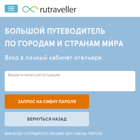
БОЛЬШОЙ ПУТЕВОДИТЕЛЬ
ПО ГОРОДАМ И СТРАНАМ МИРА
Вход в личный кабинет отельера
Введите email регистрации
ЗАПРОС НА СМЕНУ ПАРОЛЯ
ВЕРНУТЬСЯ НАЗАД
ВАМ БУДЕТ ОТПРАВЛЕНО ПИСЬМО ДЛЯ СМЕНЫ ПАРОЛЯ