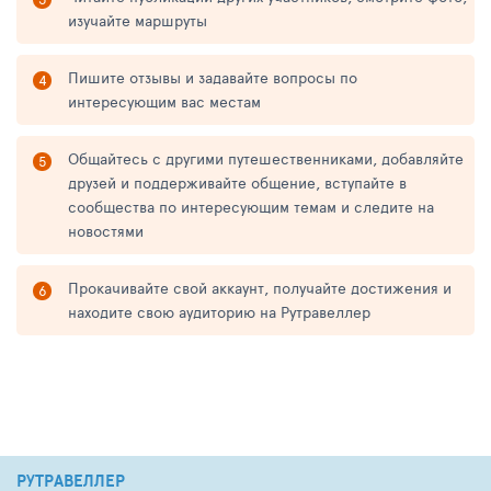
изучайте маршруты
Пишите отзывы и задавайте вопросы по
интересующим вас местам
Общайтесь с другими путешественниками, добавляйте
друзей и поддерживайте общение, вступайте в
сообщества по интересующим темам и следите на
новостями
Прокачивайте свой аккаунт, получайте достижения и
находите свою аудиторию на Рутравеллер
РУТРАВЕЛЛЕР