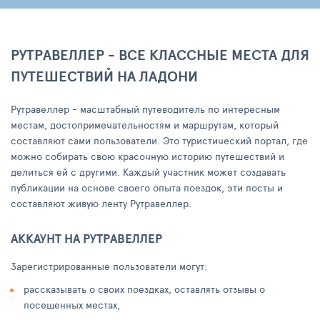
РУТРАВЕЛЛЕР - ВСЕ КЛАССНЫЕ МЕСТА ДЛЯ
ПУТЕШЕСТВИЙ НА ЛАДОНИ
Рутравеллер - масштабный путеводитель по интересным
местам, достопримечательностям и маршрутам, который
составляют сами пользователи. Это туристический портал, где
можно собирать свою красочную историю путешествий и
делиться ей с другими. Каждый участник может создавать
публикации на основе своего опыта поездок, эти посты и
составляют живую ленту Рутравеллер.
АККАУНТ НА РУТРАВЕЛЛЕР
Зарегистрированные пользователи могут:
рассказывать о своих поездках, оставлять отзывы о
посещенных местах,