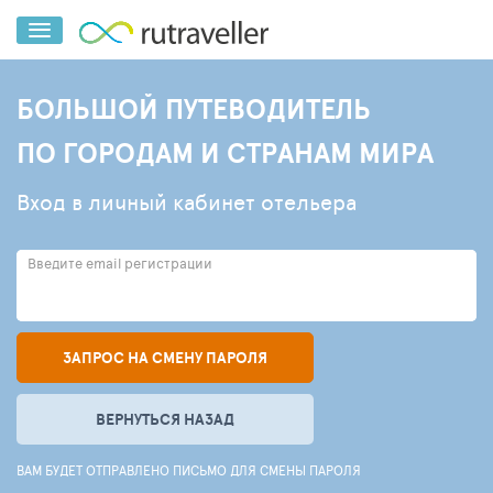
БОЛЬШОЙ ПУТЕВОДИТЕЛЬ
ПО ГОРОДАМ И СТРАНАМ МИРА
Вход в личный кабинет отельера
Введите email регистрации
ЗАПРОС НА СМЕНУ ПАРОЛЯ
ВЕРНУТЬСЯ НАЗАД
ВАМ БУДЕТ ОТПРАВЛЕНО ПИСЬМО ДЛЯ СМЕНЫ ПАРОЛЯ