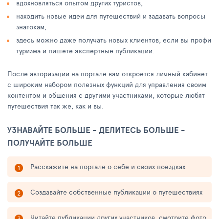
вдохновляться опытом других туристов,
находить новые идеи для путешествий и задавать вопросы
знатокам,
здесь можно даже получать новых клиентов, если вы профи
туризма и пишете экспертные публикации.
После авторизации на портале вам откроется личный кабинет
с широким набором полезных функций для управления своим
контентом и общения с другими участниками, которые любят
путешествия так же, как и вы.
УЗНАВАЙТЕ БОЛЬШЕ - ДЕЛИТЕСЬ БОЛЬШЕ -
ПОЛУЧАЙТЕ БОЛЬШЕ
Расскажите на портале о себе и своих поездках
Создавайте собственные публикации о путешествиях
Читайте публикации других участников, смотрите фото,