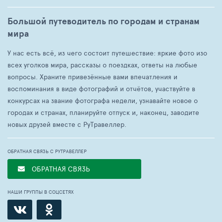
Большой путеводитель по городам и странам
мира
У нас есть всё, из чего состоит путешествие: яркие фото изо
всех уголков мира, рассказы о поездках, ответы на любые
вопросы. Храните привезённые вами впечатления и
воспоминания в виде фотографий и отчётов, участвуйте в
конкурсах на звание фотографа недели, узнавайте новое о
городах и странах, планируйте отпуск и, наконец, заводите
новых друзей вместе с РуТравеллер.
ОБРАТНАЯ СВЯЗЬ С РУТРАВЕЛЛЕР
ОБРАТНАЯ СВЯЗЬ
НАШИ ГРУППЫ В СОЦСЕТЯХ