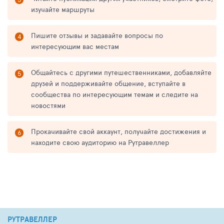
изучайте маршруты
Пишите отзывы и задавайте вопросы по
интересующим вас местам
Общайтесь с другими путешественниками, добавляйте
друзей и поддерживайте общение, вступайте в
сообщества по интересующим темам и следите на
новостями
Прокачивайте свой аккаунт, получайте достижения и
находите свою аудиторию на Рутравеллер
РУТРАВЕЛЛЕР