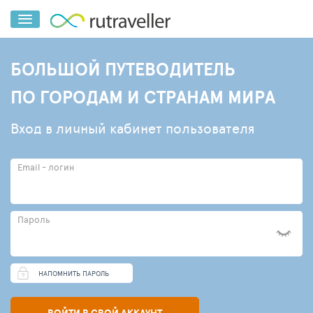
БОЛЬШОЙ ПУТЕВОДИТЕЛЬ
ПО ГОРОДАМ И СТРАНАМ МИРА
Вход в личный кабинет пользователя
Email - логин
Пароль
НАПОМНИТЬ ПАРОЛЬ