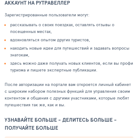
АККАУНТ НА РУТРАВЕЛЛЕР
Зарегистрированные пользователи могут:
рассказывать о своих поездках, оставлять отзывы о
посещенных местах,
вдохновляться опытом других туристов,
находить новые идеи для путешествий и задавать вопросы
знатокам,
здесь можно даже получать новых клиентов, если вы профи
туризма и пишете экспертные публикации.
После авторизации на портале вам откроется личный кабинет
с широким набором полезных функций для управления своим
контентом и общения с другими участниками, которые любят
путешествия так же, как и вы.
УЗНАВАЙТЕ БОЛЬШЕ - ДЕЛИТЕСЬ БОЛЬШЕ -
ПОЛУЧАЙТЕ БОЛЬШЕ