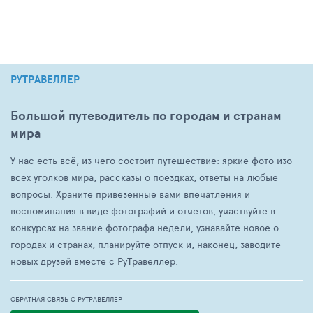
РУТРАВЕЛЛЕР
Большой путеводитель по городам и странам
мира
У нас есть всё, из чего состоит путешествие: яркие фото изо
всех уголков мира, рассказы о поездках, ответы на любые
вопросы. Храните привезённые вами впечатления и
воспоминания в виде фотографий и отчётов, участвуйте в
конкурсах на звание фотографа недели, узнавайте новое о
городах и странах, планируйте отпуск и, наконец, заводите
новых друзей вместе с РуТравеллер.
ОБРАТНАЯ СВЯЗЬ С РУТРАВЕЛЛЕР