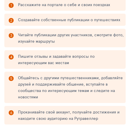
Расскажите на портале о себе и своих поездках
Создавайте собственные публикации о путешествиях
Читайте публикации других участников, смотрите фото,
изучайте маршруты
Пишите отзывы и задавайте вопросы по
интересующим вас местам
Общайтесь с другими путешественниками, добавляйте
друзей и поддерживайте общение, вступайте в
сообщества по интересующим темам и следите на
новостями
Прокачивайте свой аккаунт, получайте достижения и
находите свою аудиторию на Рутравеллер