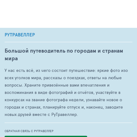
РУТРАВЕЛЛЕР
Большой путеводитель по городам и странам
мира
У нас есть всё, из чего состоит путешествие: яркие фото изо
всех уголков мира, рассказы о поездках, ответы на любые
вопросы. Храните привезённые вами впечатления и
воспоминания в виде фотографий и отчётов, участвуйте в
конкурсах на звание фотографа недели, узнавайте новое о
городах и странах, планируйте отпуск и, наконец, заводите
новых друзей вместе с РуТравеллер.
ОБРАТНАЯ СВЯЗЬ С РУТРАВЕЛЛЕР