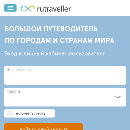
БОЛЬШОЙ ПУТЕВОДИТЕЛЬ
ПО ГОРОДАМ И СТРАНАМ МИРА
Вход в личный кабинет пользователя
Email - логин
Пароль
НАПОМНИТЬ ПАРОЛЬ