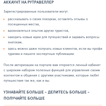
АККАУНТ НА РУТРАВЕЛЛЕР
Зарегистрированные пользователи могут:
рассказывать о своих поездках, оставлять отзывы о
посещенных местах,
вдохновляться опытом других туристов,
находить новые идеи для путешествий и задавать вопросы
знатокам,
здесь можно даже получать новых клиентов, если вы профи
туризма и пишете экспертные публикации.
После авторизации на портале вам откроется личный кабинет
с широким набором полезных функций для управления своим
контентом и общения с другими участниками, которые любят
путешествия так же, как и вы.
УЗНАВАЙТЕ БОЛЬШЕ - ДЕЛИТЕСЬ БОЛЬШЕ -
ПОЛУЧАЙТЕ БОЛЬШЕ