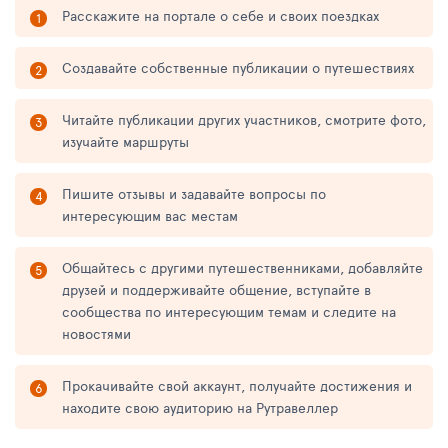
Расскажите на портале о себе и своих поездках
Создавайте собственные публикации о путешествиях
Читайте публикации других участников, смотрите фото,
изучайте маршруты
Пишите отзывы и задавайте вопросы по
интересующим вас местам
Общайтесь с другими путешественниками, добавляйте
друзей и поддерживайте общение, вступайте в
сообщества по интересующим темам и следите на
новостями
Прокачивайте свой аккаунт, получайте достижения и
находите свою аудиторию на Рутравеллер