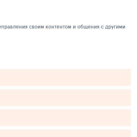
управления своим контентом и общения с другими