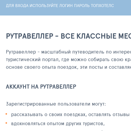
ДЛЯ ВХОДА ИСПОЛЬЗУЙТЕ ЛОГИН ПАРОЛЬ ТОПХОТЕЛС
РУТРАВЕЛЛЕР - ВСЕ КЛАССНЫЕ МЕ
Рутравеллер - масштабный путеводитель по интере
туристический портал, где можно собирать свою кр
основе своего опыта поездок, эти посты и составл
АККАУНТ НА РУТРАВЕЛЛЕР
Зарегистрированные пользователи могут:
рассказывать о своих поездках, оставлять отзывы
вдохновляться опытом других туристов,