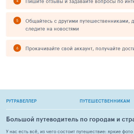
Пишите отзывы и задавайте вопросы по ин
Общайтесь с другими путешественниками, д
следите на новостями
Прокачивайте свой аккаунт, получайте дос
РУТРАВЕЛЛЕР
ПУТЕШЕСТВЕННИКАМ
Большой путеводитель по городам и стр
У нас есть всё, из чего состоит путешествие: яркие фот