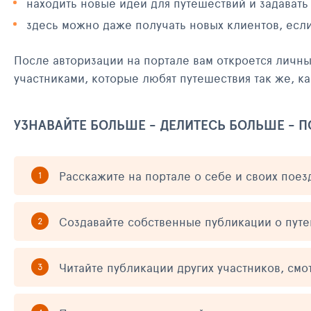
находить новые идеи для путешествий и задавать
здесь можно даже получать новых клиентов, есл
После авторизации на портале вам откроется личн
участниками, которые любят путешествия так же, ка
УЗНАВАЙТЕ БОЛЬШЕ - ДЕЛИТЕСЬ БОЛЬШЕ - 
Расскажите на портале о себе и своих поез
Создавайте собственные публикации о пут
Читайте публикации других участников, смо