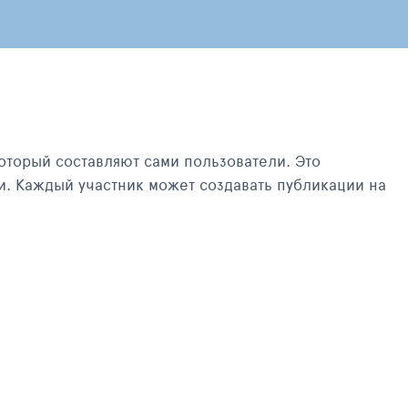
оторый составляют сами пользователи. Это
и. Каждый участник может создавать публикации на