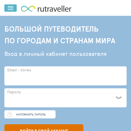
БОЛЬШОЙ ПУТЕВОДИТЕЛЬ
ПО ГОРОДАМ И СТРАНАМ МИРА
Вход в личный кабинет пользователя
Email - логин
Пароль
НАПОМНИТЬ ПАРОЛЬ