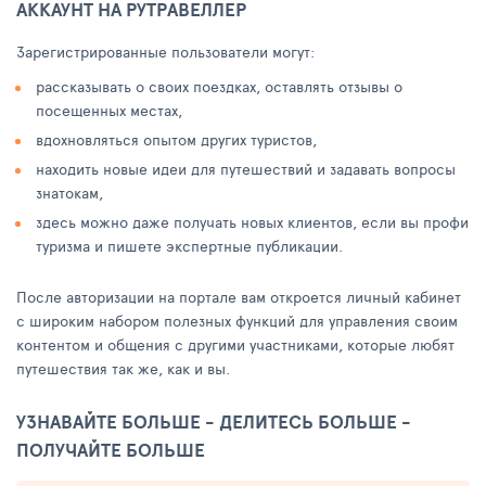
АККАУНТ НА РУТРАВЕЛЛЕР
Зарегистрированные пользователи могут:
рассказывать о своих поездках, оставлять отзывы о
посещенных местах,
вдохновляться опытом других туристов,
находить новые идеи для путешествий и задавать вопросы
знатокам,
здесь можно даже получать новых клиентов, если вы профи
туризма и пишете экспертные публикации.
После авторизации на портале вам откроется личный кабинет
с широким набором полезных функций для управления своим
контентом и общения с другими участниками, которые любят
путешествия так же, как и вы.
УЗНАВАЙТЕ БОЛЬШЕ - ДЕЛИТЕСЬ БОЛЬШЕ -
ПОЛУЧАЙТЕ БОЛЬШЕ