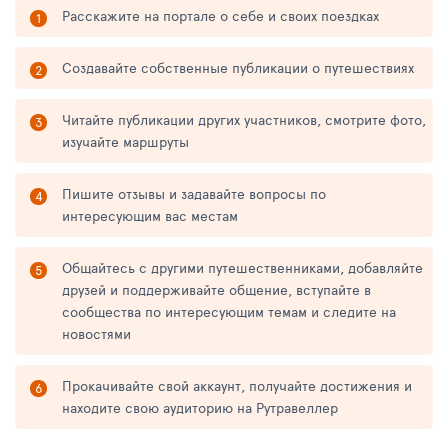
Расскажите на портале о себе и своих поездках
Создавайте собственные публикации о путешествиях
Читайте публикации других участников, смотрите фото,
изучайте маршруты
Пишите отзывы и задавайте вопросы по
интересующим вас местам
Общайтесь с другими путешественниками, добавляйте
друзей и поддерживайте общение, вступайте в
сообщества по интересующим темам и следите на
новостями
Прокачивайте свой аккаунт, получайте достижения и
находите свою аудиторию на Рутравеллер