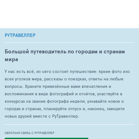
РУТРАВЕЛЛЕР
Большой путеводитель по городам и странам
мира
У нас есть всё, из чего состоит путешествие: яркие фото изо
всех уголков мира, рассказы о поездках, ответы на любые
вопросы. Храните привезённые вами впечатления и
воспоминания в виде фотографий и отчётов, участвуйте в
конкурсах на звание фотографа недели, узнавайте новое о
городах и странах, планируйте отпуск и, наконец, заводите
новых друзей вместе с РуТравеллер.
ОБРАТНАЯ СВЯЗЬ С РУТРАВЕЛЛЕР