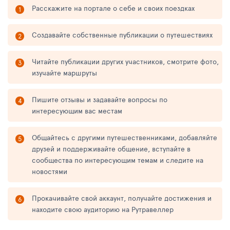
Расскажите на портале о себе и своих поездках
Создавайте собственные публикации о путешествиях
Читайте публикации других участников, смотрите фото,
изучайте маршруты
Пишите отзывы и задавайте вопросы по
интересующим вас местам
Общайтесь с другими путешественниками, добавляйте
друзей и поддерживайте общение, вступайте в
сообщества по интересующим темам и следите на
новостями
Прокачивайте свой аккаунт, получайте достижения и
находите свою аудиторию на Рутравеллер