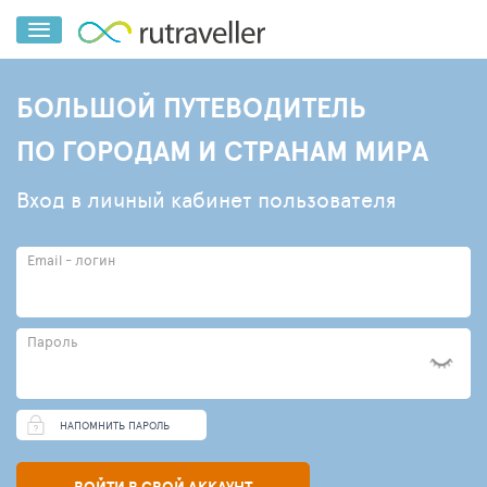
БОЛЬШОЙ ПУТЕВОДИТЕЛЬ
ПО ГОРОДАМ И СТРАНАМ МИРА
Вход в личный кабинет пользователя
Email - логин
Пароль
НАПОМНИТЬ ПАРОЛЬ