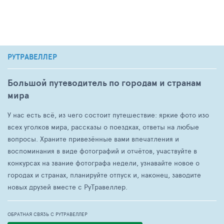
РУТРАВЕЛЛЕР
Большой путеводитель по городам и странам
мира
У нас есть всё, из чего состоит путешествие: яркие фото изо
всех уголков мира, рассказы о поездках, ответы на любые
вопросы. Храните привезённые вами впечатления и
воспоминания в виде фотографий и отчётов, участвуйте в
конкурсах на звание фотографа недели, узнавайте новое о
городах и странах, планируйте отпуск и, наконец, заводите
новых друзей вместе с РуТравеллер.
ОБРАТНАЯ СВЯЗЬ С РУТРАВЕЛЛЕР