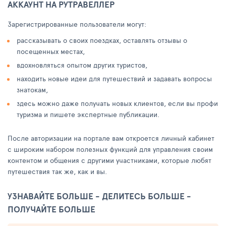
АККАУНТ НА РУТРАВЕЛЛЕР
Зарегистрированные пользователи могут:
рассказывать о своих поездках, оставлять отзывы о
посещенных местах,
вдохновляться опытом других туристов,
находить новые идеи для путешествий и задавать вопросы
знатокам,
здесь можно даже получать новых клиентов, если вы профи
туризма и пишете экспертные публикации.
После авторизации на портале вам откроется личный кабинет
с широким набором полезных функций для управления своим
контентом и общения с другими участниками, которые любят
путешествия так же, как и вы.
УЗНАВАЙТЕ БОЛЬШЕ - ДЕЛИТЕСЬ БОЛЬШЕ -
ПОЛУЧАЙТЕ БОЛЬШЕ