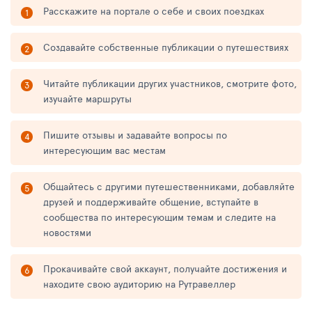
Расскажите на портале о себе и своих поездках
Создавайте собственные публикации о путешествиях
Читайте публикации других участников, смотрите фото,
изучайте маршруты
Пишите отзывы и задавайте вопросы по
интересующим вас местам
Общайтесь с другими путешественниками, добавляйте
друзей и поддерживайте общение, вступайте в
сообщества по интересующим темам и следите на
новостями
Прокачивайте свой аккаунт, получайте достижения и
находите свою аудиторию на Рутравеллер