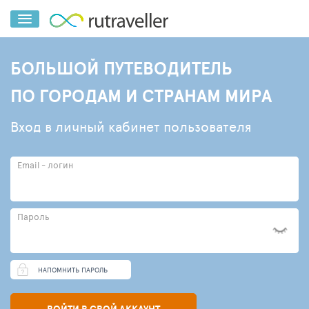
БОЛЬШОЙ ПУТЕВОДИТЕЛЬ
ПО ГОРОДАМ И СТРАНАМ МИРА
Вход в личный кабинет пользователя
Email - логин
Пароль
НАПОМНИТЬ ПАРОЛЬ