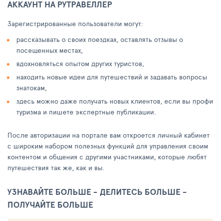
АККАУНТ НА РУТРАВЕЛЛЕР
Зарегистрированные пользователи могут:
рассказывать о своих поездках, оставлять отзывы о
посещенных местах,
вдохновляться опытом других туристов,
находить новые идеи для путешествий и задавать вопросы
знатокам,
здесь можно даже получать новых клиентов, если вы профи
туризма и пишете экспертные публикации.
После авторизации на портале вам откроется личный кабинет
с широким набором полезных функций для управления своим
контентом и общения с другими участниками, которые любят
путешествия так же, как и вы.
УЗНАВАЙТЕ БОЛЬШЕ - ДЕЛИТЕСЬ БОЛЬШЕ -
ПОЛУЧАЙТЕ БОЛЬШЕ