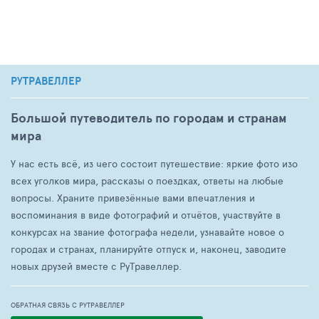
РУТРАВЕЛЛЕР
Большой путеводитель по городам и странам
мира
У нас есть всё, из чего состоит путешествие: яркие фото изо
всех уголков мира, рассказы о поездках, ответы на любые
вопросы. Храните привезённые вами впечатления и
воспоминания в виде фотографий и отчётов, участвуйте в
конкурсах на звание фотографа недели, узнавайте новое о
городах и странах, планируйте отпуск и, наконец, заводите
новых друзей вместе с РуТравеллер.
ОБРАТНАЯ СВЯЗЬ С РУТРАВЕЛЛЕР