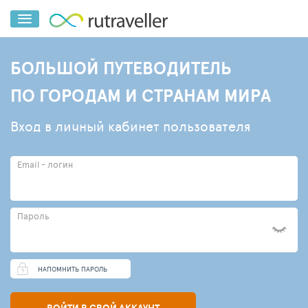
БОЛЬШОЙ ПУТЕВОДИТЕЛЬ
ПО ГОРОДАМ И СТРАНАМ МИРА
Вход в личный кабинет пользователя
Email - логин
Пароль
НАПОМНИТЬ ПАРОЛЬ