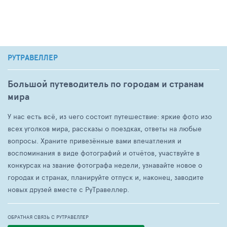
РУТРАВЕЛЛЕР
Большой путеводитель по городам и странам
мира
У нас есть всё, из чего состоит путешествие: яркие фото изо
всех уголков мира, рассказы о поездках, ответы на любые
вопросы. Храните привезённые вами впечатления и
воспоминания в виде фотографий и отчётов, участвуйте в
конкурсах на звание фотографа недели, узнавайте новое о
городах и странах, планируйте отпуск и, наконец, заводите
новых друзей вместе с РуТравеллер.
ОБРАТНАЯ СВЯЗЬ С РУТРАВЕЛЛЕР