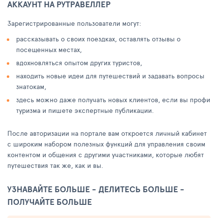
АККАУНТ НА РУТРАВЕЛЛЕР
Зарегистрированные пользователи могут:
рассказывать о своих поездках, оставлять отзывы о
посещенных местах,
вдохновляться опытом других туристов,
находить новые идеи для путешествий и задавать вопросы
знатокам,
здесь можно даже получать новых клиентов, если вы профи
туризма и пишете экспертные публикации.
После авторизации на портале вам откроется личный кабинет
с широким набором полезных функций для управления своим
контентом и общения с другими участниками, которые любят
путешествия так же, как и вы.
УЗНАВАЙТЕ БОЛЬШЕ - ДЕЛИТЕСЬ БОЛЬШЕ -
ПОЛУЧАЙТЕ БОЛЬШЕ