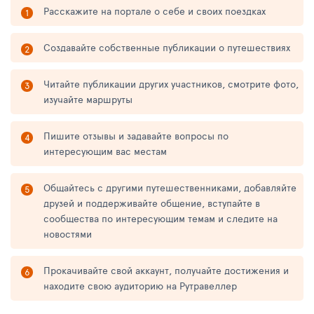
Расскажите на портале о себе и своих поездках
Создавайте собственные публикации о путешествиях
Читайте публикации других участников, смотрите фото,
изучайте маршруты
Пишите отзывы и задавайте вопросы по
интересующим вас местам
Общайтесь с другими путешественниками, добавляйте
друзей и поддерживайте общение, вступайте в
сообщества по интересующим темам и следите на
новостями
Прокачивайте свой аккаунт, получайте достижения и
находите свою аудиторию на Рутравеллер