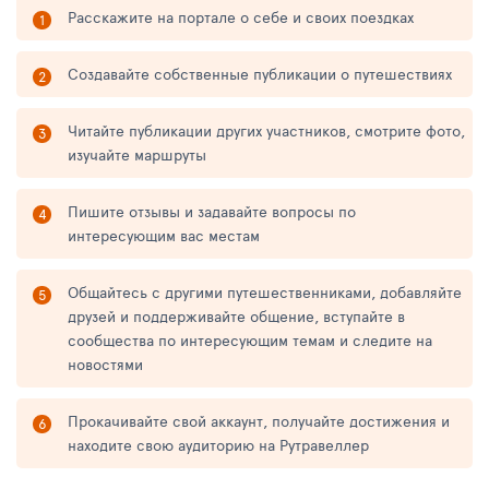
Расскажите на портале о себе и своих поездках
Создавайте собственные публикации о путешествиях
Читайте публикации других участников, смотрите фото,
изучайте маршруты
Пишите отзывы и задавайте вопросы по
интересующим вас местам
Общайтесь с другими путешественниками, добавляйте
друзей и поддерживайте общение, вступайте в
сообщества по интересующим темам и следите на
новостями
Прокачивайте свой аккаунт, получайте достижения и
находите свою аудиторию на Рутравеллер