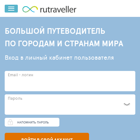
БОЛЬШОЙ ПУТЕВОДИТЕЛЬ
ПО ГОРОДАМ И СТРАНАМ МИРА
Вход в личный кабинет пользователя
Email - логин
Пароль
НАПОМНИТЬ ПАРОЛЬ