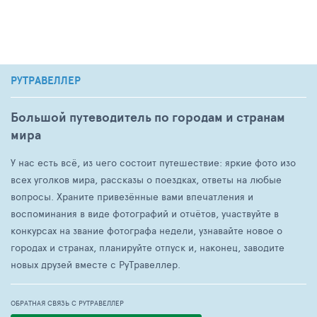
РУТРАВЕЛЛЕР
Большой путеводитель по городам и странам
мира
У нас есть всё, из чего состоит путешествие: яркие фото изо
всех уголков мира, рассказы о поездках, ответы на любые
вопросы. Храните привезённые вами впечатления и
воспоминания в виде фотографий и отчётов, участвуйте в
конкурсах на звание фотографа недели, узнавайте новое о
городах и странах, планируйте отпуск и, наконец, заводите
новых друзей вместе с РуТравеллер.
ОБРАТНАЯ СВЯЗЬ С РУТРАВЕЛЛЕР