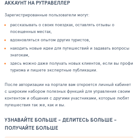
АККАУНТ НА РУТРАВЕЛЛЕР
Зарегистрированные пользователи могут:
рассказывать о своих поездках, оставлять отзывы о
посещенных местах,
вдохновляться опытом других туристов,
находить новые идеи для путешествий и задавать вопросы
знатокам,
здесь можно даже получать новых клиентов, если вы профи
туризма и пишете экспертные публикации.
После авторизации на портале вам откроется личный кабинет
с широким набором полезных функций для управления своим
контентом и общения с другими участниками, которые любят
путешествия так же, как и вы.
УЗНАВАЙТЕ БОЛЬШЕ - ДЕЛИТЕСЬ БОЛЬШЕ -
ПОЛУЧАЙТЕ БОЛЬШЕ