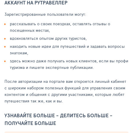
АККАУНТ НА РУТРАВЕЛЛЕР
Зарегистрированные пользователи могут:
рассказывать о своих поездках, оставлять отзывы о
посещенных местах,
вдохновляться опытом других туристов,
находить новые идеи для путешествий и задавать вопросы
знатокам,
здесь можно даже получать новых клиентов, если вы профи
туризма и пишете экспертные публикации.
После авторизации на портале вам откроется личный кабинет
с широким набором полезных функций для управления своим
контентом и общения с другими участниками, которые любят
путешествия так же, как и вы.
УЗНАВАЙТЕ БОЛЬШЕ - ДЕЛИТЕСЬ БОЛЬШЕ -
ПОЛУЧАЙТЕ БОЛЬШЕ