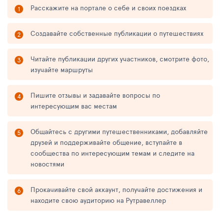
Расскажите на портале о себе и своих поездках
Создавайте собственные публикации о путешествиях
Читайте публикации других участников, смотрите фото,
изучайте маршруты
Пишите отзывы и задавайте вопросы по
интересующим вас местам
Общайтесь с другими путешественниками, добавляйте
друзей и поддерживайте общение, вступайте в
сообщества по интересующим темам и следите на
новостями
Прокачивайте свой аккаунт, получайте достижения и
находите свою аудиторию на Рутравеллер