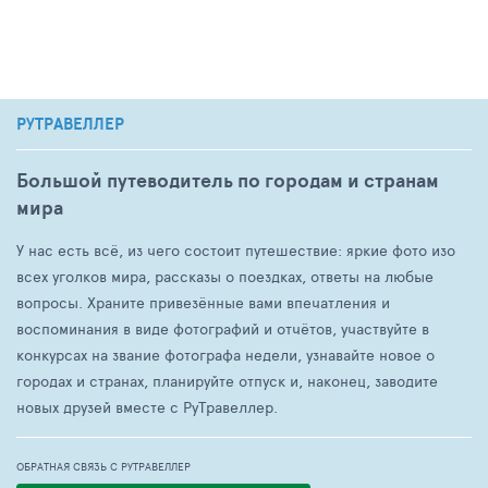
РУТРАВЕЛЛЕР
Большой путеводитель по городам и странам
мира
У нас есть всё, из чего состоит путешествие: яркие фото изо
всех уголков мира, рассказы о поездках, ответы на любые
вопросы. Храните привезённые вами впечатления и
воспоминания в виде фотографий и отчётов, участвуйте в
конкурсах на звание фотографа недели, узнавайте новое о
городах и странах, планируйте отпуск и, наконец, заводите
новых друзей вместе с РуТравеллер.
ОБРАТНАЯ СВЯЗЬ С РУТРАВЕЛЛЕР