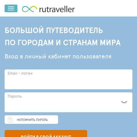
БОЛЬШОЙ ПУТЕВОДИТЕЛЬ
ПО ГОРОДАМ И СТРАНАМ МИРА
Вход в личный кабинет пользователя
Email - логин
Пароль
НАПОМНИТЬ ПАРОЛЬ