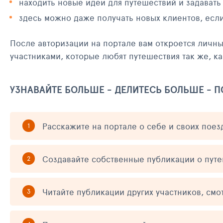
находить новые идеи для путешествий и задавать
здесь можно даже получать новых клиентов, есл
После авторизации на портале вам откроется личн
участниками, которые любят путешествия так же, ка
УЗНАВАЙТЕ БОЛЬШЕ - ДЕЛИТЕСЬ БОЛЬШЕ - 
Расскажите на портале о себе и своих поез
Создавайте собственные публикации о пут
Читайте публикации других участников, смо