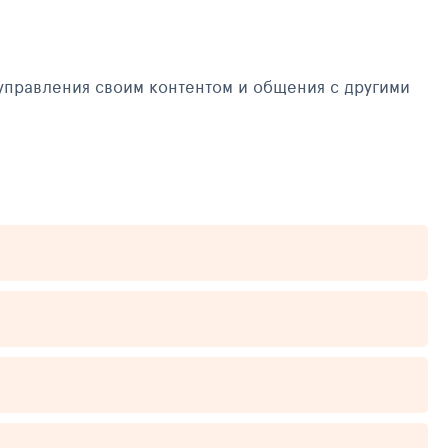
управления своим контентом и общения с другими