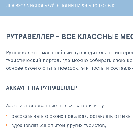
ДЛЯ ВХОДА ИСПОЛЬЗУЙТЕ ЛОГИН ПАРОЛЬ ТОПХОТЕЛС
РУТРАВЕЛЛЕР - ВСЕ КЛАССНЫЕ МЕ
Рутравеллер - масштабный путеводитель по интере
туристический портал, где можно собирать свою кр
основе своего опыта поездок, эти посты и составл
АККАУНТ НА РУТРАВЕЛЛЕР
Зарегистрированные пользователи могут:
рассказывать о своих поездках, оставлять отзывы
вдохновляться опытом других туристов,