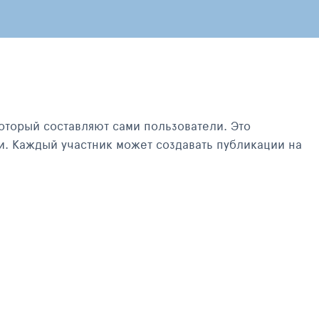
оторый составляют сами пользователи. Это
и. Каждый участник может создавать публикации на