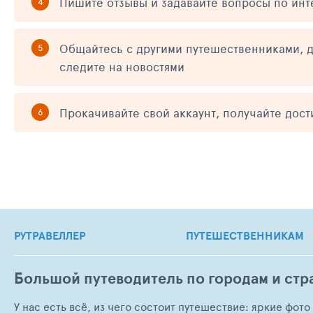
Пишите отзывы и задавайте вопросы по ин
Общайтесь с другими путешественниками, д
следите на новостями
Прокачивайте свой аккаунт, получайте дос
РУТРАВЕЛЛЕР
ПУТЕШЕСТВЕННИКАМ
Большой путеводитель по городам и стр
У нас есть всё, из чего состоит путешествие: яркие фот