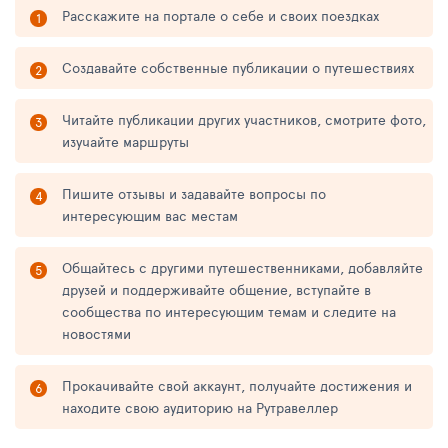
Расскажите на портале о себе и своих поездках
Создавайте собственные публикации о путешествиях
Читайте публикации других участников, смотрите фото,
изучайте маршруты
Пишите отзывы и задавайте вопросы по
интересующим вас местам
Общайтесь с другими путешественниками, добавляйте
друзей и поддерживайте общение, вступайте в
сообщества по интересующим темам и следите на
новостями
Прокачивайте свой аккаунт, получайте достижения и
находите свою аудиторию на Рутравеллер