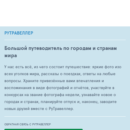
РУТРАВЕЛЛЕР
Большой путеводитель по городам и странам
мира
У нас есть всё, из чего состоит путешествие: яркие фото изо
всех уголков мира, рассказы о поездках, ответы на любые
вопросы. Храните привезённые вами впечатления и
воспоминания в виде фотографий и отчётов, участвуйте в
конкурсах на звание фотографа недели, узнавайте новое о
городах и странах, планируйте отпуск и, наконец, заводите
новых друзей вместе с РуТравеллер.
ОБРАТНАЯ СВЯЗЬ С РУТРАВЕЛЛЕР