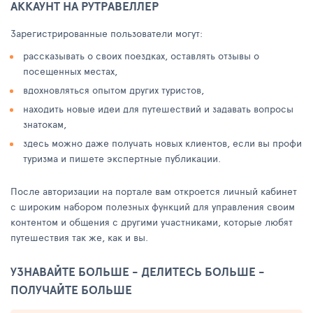
АККАУНТ НА РУТРАВЕЛЛЕР
Зарегистрированные пользователи могут:
рассказывать о своих поездках, оставлять отзывы о
посещенных местах,
вдохновляться опытом других туристов,
находить новые идеи для путешествий и задавать вопросы
знатокам,
здесь можно даже получать новых клиентов, если вы профи
туризма и пишете экспертные публикации.
После авторизации на портале вам откроется личный кабинет
с широким набором полезных функций для управления своим
контентом и общения с другими участниками, которые любят
путешествия так же, как и вы.
УЗНАВАЙТЕ БОЛЬШЕ - ДЕЛИТЕСЬ БОЛЬШЕ -
ПОЛУЧАЙТЕ БОЛЬШЕ