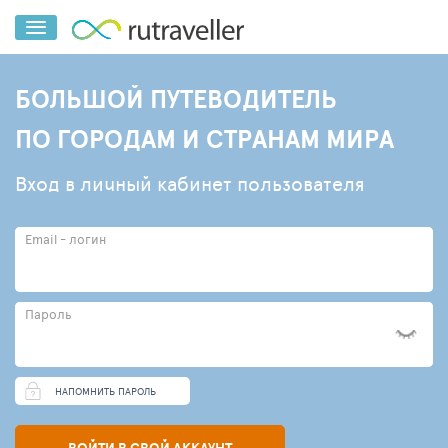
БОЛЬШОЙ ПУТЕВОДИТЕЛЬ
ПО ГОРОДАМ И СТРАНАМ МИРА
Вход в личный кабинет пользователя
Email - логин
Пароль
НАПОМНИТЬ ПАРОЛЬ