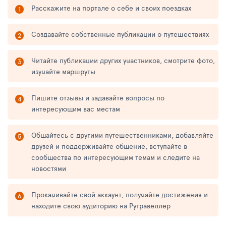
Расскажите на портале о себе и своих поездках
Создавайте собственные публикации о путешествиях
Читайте публикации других участников, смотрите фото,
изучайте маршруты
Пишите отзывы и задавайте вопросы по
интересующим вас местам
Общайтесь с другими путешественниками, добавляйте
друзей и поддерживайте общение, вступайте в
сообщества по интересующим темам и следите на
новостями
Прокачивайте свой аккаунт, получайте достижения и
находите свою аудиторию на Рутравеллер