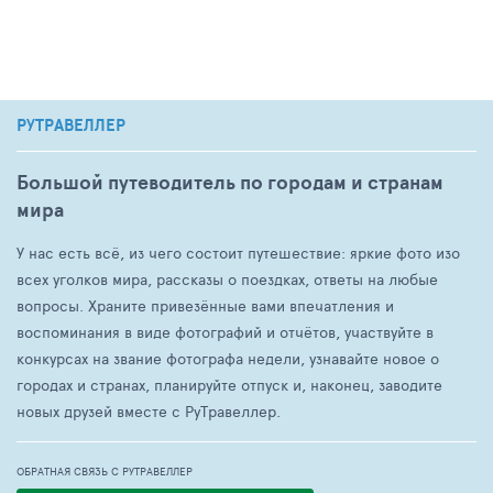
РУТРАВЕЛЛЕР
Большой путеводитель по городам и странам
мира
У нас есть всё, из чего состоит путешествие: яркие фото изо
всех уголков мира, рассказы о поездках, ответы на любые
вопросы. Храните привезённые вами впечатления и
воспоминания в виде фотографий и отчётов, участвуйте в
конкурсах на звание фотографа недели, узнавайте новое о
городах и странах, планируйте отпуск и, наконец, заводите
новых друзей вместе с РуТравеллер.
ОБРАТНАЯ СВЯЗЬ С РУТРАВЕЛЛЕР