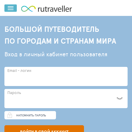
БОЛЬШОЙ ПУТЕВОДИТЕЛЬ
ПО ГОРОДАМ И СТРАНАМ МИРА
Вход в личный кабинет пользователя
Email - логин
Пароль
НАПОМНИТЬ ПАРОЛЬ