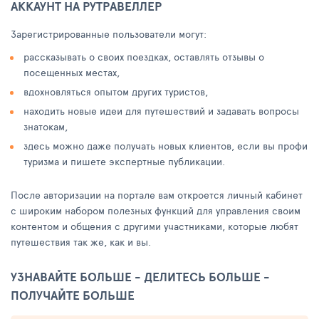
АККАУНТ НА РУТРАВЕЛЛЕР
Зарегистрированные пользователи могут:
рассказывать о своих поездках, оставлять отзывы о
посещенных местах,
вдохновляться опытом других туристов,
находить новые идеи для путешествий и задавать вопросы
знатокам,
здесь можно даже получать новых клиентов, если вы профи
туризма и пишете экспертные публикации.
После авторизации на портале вам откроется личный кабинет
с широким набором полезных функций для управления своим
контентом и общения с другими участниками, которые любят
путешествия так же, как и вы.
УЗНАВАЙТЕ БОЛЬШЕ - ДЕЛИТЕСЬ БОЛЬШЕ -
ПОЛУЧАЙТЕ БОЛЬШЕ