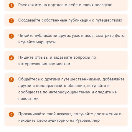
Расскажите на портале о себе и своих поездках
Создавайте собственные публикации о путешествиях
Читайте публикации других участников, смотрите фото,
изучайте маршруты
Пишите отзывы и задавайте вопросы по
интересующим вас местам
Общайтесь с другими путешественниками, добавляйте
друзей и поддерживайте общение, вступайте в
сообщества по интересующим темам и следите на
новостями
Прокачивайте свой аккаунт, получайте достижения и
находите свою аудиторию на Рутравеллер