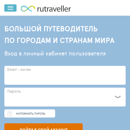
БОЛЬШОЙ ПУТЕВОДИТЕЛЬ
ПО ГОРОДАМ И СТРАНАМ МИРА
Вход в личный кабинет пользователя
Email - логин
Пароль
НАПОМНИТЬ ПАРОЛЬ