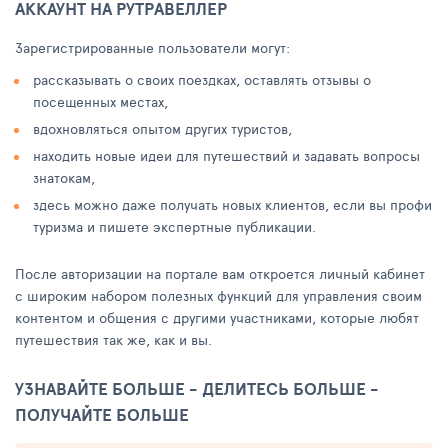
АККАУНТ НА РУТРАВЕЛЛЕР
Зарегистрированные пользователи могут:
рассказывать о своих поездках, оставлять отзывы о
посещенных местах,
вдохновляться опытом других туристов,
находить новые идеи для путешествий и задавать вопросы
знатокам,
здесь можно даже получать новых клиентов, если вы профи
туризма и пишете экспертные публикации.
После авторизации на портале вам откроется личный кабинет
с широким набором полезных функций для управления своим
контентом и общения с другими участниками, которые любят
путешествия так же, как и вы.
УЗНАВАЙТЕ БОЛЬШЕ - ДЕЛИТЕСЬ БОЛЬШЕ -
ПОЛУЧАЙТЕ БОЛЬШЕ