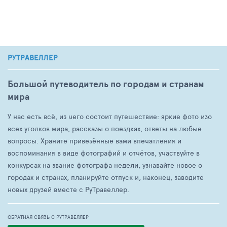
РУТРАВЕЛЛЕР
Большой путеводитель по городам и странам
мира
У нас есть всё, из чего состоит путешествие: яркие фото изо
всех уголков мира, рассказы о поездках, ответы на любые
вопросы. Храните привезённые вами впечатления и
воспоминания в виде фотографий и отчётов, участвуйте в
конкурсах на звание фотографа недели, узнавайте новое о
городах и странах, планируйте отпуск и, наконец, заводите
новых друзей вместе с РуТравеллер.
ОБРАТНАЯ СВЯЗЬ С РУТРАВЕЛЛЕР