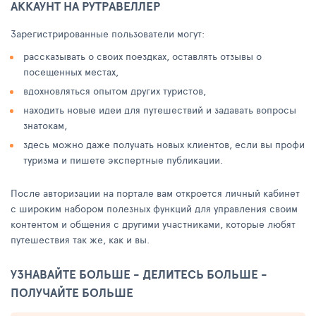
АККАУНТ НА РУТРАВЕЛЛЕР
Зарегистрированные пользователи могут:
рассказывать о своих поездках, оставлять отзывы о
посещенных местах,
вдохновляться опытом других туристов,
находить новые идеи для путешествий и задавать вопросы
знатокам,
здесь можно даже получать новых клиентов, если вы профи
туризма и пишете экспертные публикации.
После авторизации на портале вам откроется личный кабинет
с широким набором полезных функций для управления своим
контентом и общения с другими участниками, которые любят
путешествия так же, как и вы.
УЗНАВАЙТЕ БОЛЬШЕ - ДЕЛИТЕСЬ БОЛЬШЕ -
ПОЛУЧАЙТЕ БОЛЬШЕ