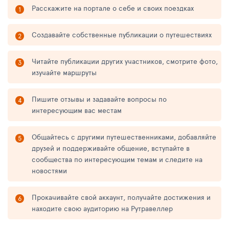
Расскажите на портале о себе и своих поездках
Создавайте собственные публикации о путешествиях
Читайте публикации других участников, смотрите фото,
изучайте маршруты
Пишите отзывы и задавайте вопросы по
интересующим вас местам
Общайтесь с другими путешественниками, добавляйте
друзей и поддерживайте общение, вступайте в
сообщества по интересующим темам и следите на
новостями
Прокачивайте свой аккаунт, получайте достижения и
находите свою аудиторию на Рутравеллер