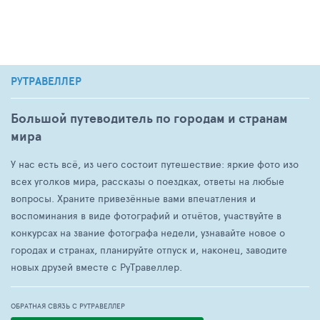
РУТРАВЕЛЛЕР
Большой путеводитель по городам и странам
мира
У нас есть всё, из чего состоит путешествие: яркие фото изо
всех уголков мира, рассказы о поездках, ответы на любые
вопросы. Храните привезённые вами впечатления и
воспоминания в виде фотографий и отчётов, участвуйте в
конкурсах на звание фотографа недели, узнавайте новое о
городах и странах, планируйте отпуск и, наконец, заводите
новых друзей вместе с РуТравеллер.
ОБРАТНАЯ СВЯЗЬ С РУТРАВЕЛЛЕР