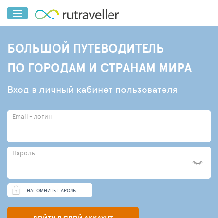
БОЛЬШОЙ ПУТЕВОДИТЕЛЬ
ПО ГОРОДАМ И СТРАНАМ МИРА
Вход в личный кабинет пользователя
Email - логин
Пароль
НАПОМНИТЬ ПАРОЛЬ