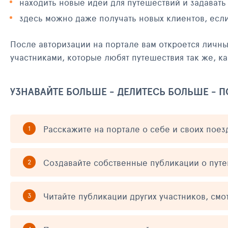
находить новые идеи для путешествий и задавать
здесь можно даже получать новых клиентов, есл
После авторизации на портале вам откроется личн
участниками, которые любят путешествия так же, ка
УЗНАВАЙТЕ БОЛЬШЕ - ДЕЛИТЕСЬ БОЛЬШЕ - 
Расскажите на портале о себе и своих поез
Создавайте собственные публикации о пут
Читайте публикации других участников, смо