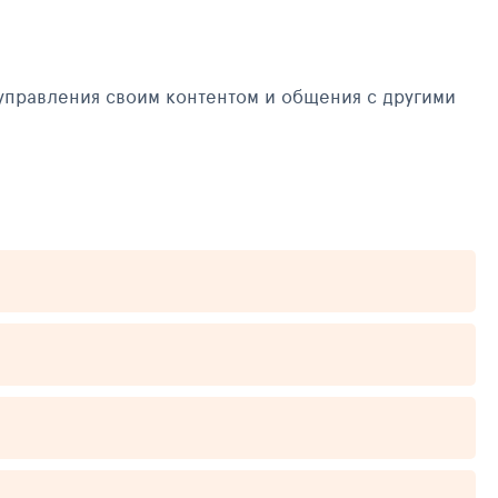
управления своим контентом и общения с другими