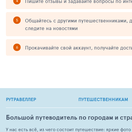
Пишите отзывы и задавайте вопросы по ин
Общайтесь с другими путешественниками, д
следите на новостями
Прокачивайте свой аккаунт, получайте дос
РУТРАВЕЛЛЕР
ПУТЕШЕСТВЕННИКАМ
Большой путеводитель по городам и стр
У нас есть всё, из чего состоит путешествие: яркие фот