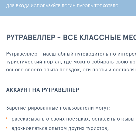
ДЛЯ ВХОДА ИСПОЛЬЗУЙТЕ ЛОГИН ПАРОЛЬ ТОПХОТЕЛС
РУТРАВЕЛЛЕР - ВСЕ КЛАССНЫЕ МЕ
Рутравеллер - масштабный путеводитель по интере
туристический портал, где можно собирать свою кр
основе своего опыта поездок, эти посты и составл
АККАУНТ НА РУТРАВЕЛЛЕР
Зарегистрированные пользователи могут:
рассказывать о своих поездках, оставлять отзывы
вдохновляться опытом других туристов,