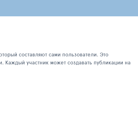
оторый составляют сами пользователи. Это
и. Каждый участник может создавать публикации на