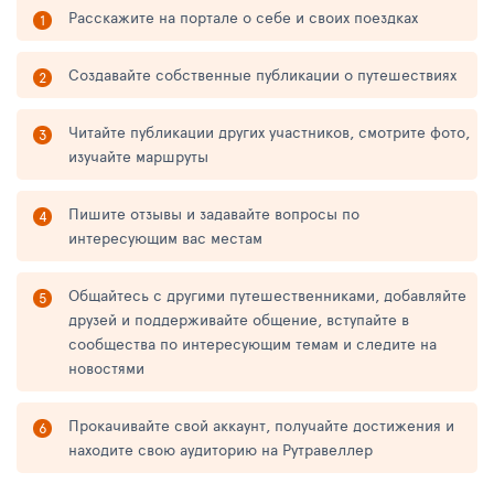
Расскажите на портале о себе и своих поездках
Создавайте собственные публикации о путешествиях
Читайте публикации других участников, смотрите фото,
изучайте маршруты
Пишите отзывы и задавайте вопросы по
интересующим вас местам
Общайтесь с другими путешественниками, добавляйте
друзей и поддерживайте общение, вступайте в
сообщества по интересующим темам и следите на
новостями
Прокачивайте свой аккаунт, получайте достижения и
находите свою аудиторию на Рутравеллер