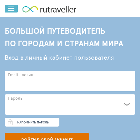
БОЛЬШОЙ ПУТЕВОДИТЕЛЬ
ПО ГОРОДАМ И СТРАНАМ МИРА
Вход в личный кабинет пользователя
Email - логин
Пароль
НАПОМНИТЬ ПАРОЛЬ