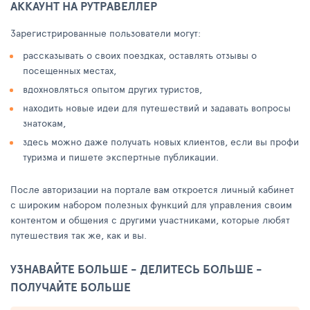
АККАУНТ НА РУТРАВЕЛЛЕР
Зарегистрированные пользователи могут:
рассказывать о своих поездках, оставлять отзывы о
посещенных местах,
вдохновляться опытом других туристов,
находить новые идеи для путешествий и задавать вопросы
знатокам,
здесь можно даже получать новых клиентов, если вы профи
туризма и пишете экспертные публикации.
После авторизации на портале вам откроется личный кабинет
с широким набором полезных функций для управления своим
контентом и общения с другими участниками, которые любят
путешествия так же, как и вы.
УЗНАВАЙТЕ БОЛЬШЕ - ДЕЛИТЕСЬ БОЛЬШЕ -
ПОЛУЧАЙТЕ БОЛЬШЕ