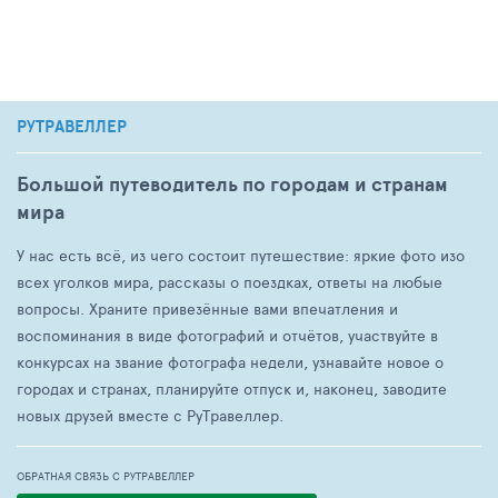
РУТРАВЕЛЛЕР
Большой путеводитель по городам и странам
мира
У нас есть всё, из чего состоит путешествие: яркие фото изо
всех уголков мира, рассказы о поездках, ответы на любые
вопросы. Храните привезённые вами впечатления и
воспоминания в виде фотографий и отчётов, участвуйте в
конкурсах на звание фотографа недели, узнавайте новое о
городах и странах, планируйте отпуск и, наконец, заводите
новых друзей вместе с РуТравеллер.
ОБРАТНАЯ СВЯЗЬ С РУТРАВЕЛЛЕР