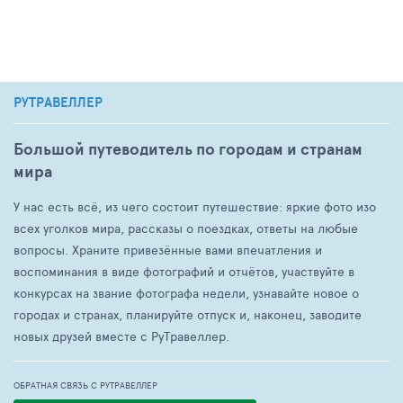
РУТРАВЕЛЛЕР
Большой путеводитель по городам и странам
мира
У нас есть всё, из чего состоит путешествие: яркие фото изо
всех уголков мира, рассказы о поездках, ответы на любые
вопросы. Храните привезённые вами впечатления и
воспоминания в виде фотографий и отчётов, участвуйте в
конкурсах на звание фотографа недели, узнавайте новое о
городах и странах, планируйте отпуск и, наконец, заводите
новых друзей вместе с РуТравеллер.
ОБРАТНАЯ СВЯЗЬ С РУТРАВЕЛЛЕР