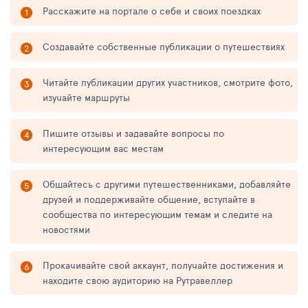
Расскажите на портале о себе и своих поездках
Создавайте собственные публикации о путешествиях
Читайте публикации других участников, смотрите фото,
изучайте маршруты
Пишите отзывы и задавайте вопросы по
интересующим вас местам
Общайтесь с другими путешественниками, добавляйте
друзей и поддерживайте общение, вступайте в
сообщества по интересующим темам и следите на
новостями
Прокачивайте свой аккаунт, получайте достижения и
находите свою аудиторию на Рутравеллер