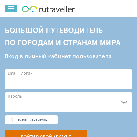
БОЛЬШОЙ ПУТЕВОДИТЕЛЬ
ПО ГОРОДАМ И СТРАНАМ МИРА
Вход в личный кабинет пользователя
Email - логин
Пароль
НАПОМНИТЬ ПАРОЛЬ