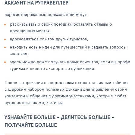
АККАУНТ НА РУТРАВЕЛЛЕР
Зарегистрированные пользователи могут:
рассказывать о своих поездках, оставлять отзывы о
посещенных местах,
вдохновляться опытом других туристов,
находить новые идеи для путешествий и задавать вопросы
знатокам,
здесь можно даже получать новых клиентов, если вы профи
туризма и пишете экспертные публикации.
После авторизации на портале вам откроется личный кабинет
с широким набором полезных функций для управления своим
контентом и общения с другими участниками, которые любят
путешествия так же, как и вы.
УЗНАВАЙТЕ БОЛЬШЕ - ДЕЛИТЕСЬ БОЛЬШЕ -
ПОЛУЧАЙТЕ БОЛЬШЕ