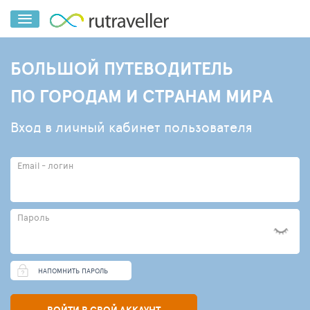
БОЛЬШОЙ ПУТЕВОДИТЕЛЬ
ПО ГОРОДАМ И СТРАНАМ МИРА
Вход в личный кабинет пользователя
Email - логин
Пароль
НАПОМНИТЬ ПАРОЛЬ