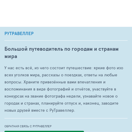
РУТРАВЕЛЛЕР
Большой путеводитель по городам и странам
мира
У нас есть всё, из чего состоит путешествие: яркие фото изо
всех уголков мира, рассказы о поездках, ответы на любые
вопросы. Храните привезённые вами впечатления и
воспоминания в виде фотографий и отчётов, участвуйте в
конкурсах на звание фотографа недели, узнавайте новое о
городах и странах, планируйте отпуск и, наконец, заводите
новых друзей вместе с РуТравеллер.
ОБРАТНАЯ СВЯЗЬ С РУТРАВЕЛЛЕР