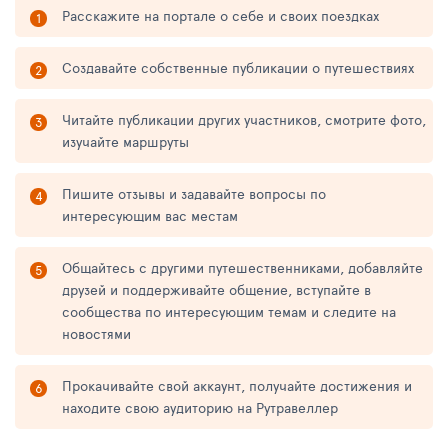
Расскажите на портале о себе и своих поездках
Создавайте собственные публикации о путешествиях
Читайте публикации других участников, смотрите фото,
изучайте маршруты
Пишите отзывы и задавайте вопросы по
интересующим вас местам
Общайтесь с другими путешественниками, добавляйте
друзей и поддерживайте общение, вступайте в
сообщества по интересующим темам и следите на
новостями
Прокачивайте свой аккаунт, получайте достижения и
находите свою аудиторию на Рутравеллер