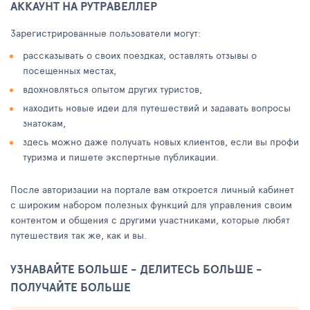
АККАУНТ НА РУТРАВЕЛЛЕР
Зарегистрированные пользователи могут:
рассказывать о своих поездках, оставлять отзывы о
посещенных местах,
вдохновляться опытом других туристов,
находить новые идеи для путешествий и задавать вопросы
знатокам,
здесь можно даже получать новых клиентов, если вы профи
туризма и пишете экспертные публикации.
После авторизации на портале вам откроется личный кабинет
с широким набором полезных функций для управления своим
контентом и общения с другими участниками, которые любят
путешествия так же, как и вы.
УЗНАВАЙТЕ БОЛЬШЕ - ДЕЛИТЕСЬ БОЛЬШЕ -
ПОЛУЧАЙТЕ БОЛЬШЕ